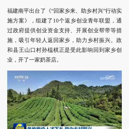
福建南平出台了《“回家乡来、助乡村兴”行动实
施方案》，组建了10个返乡创业青年联盟，通
过政府提供创业资金支持、开展创业帮带等措
施，吸引年轻人返回家乡，助力乡村振兴。政
和县王山口村孙榅棋正是受此影响回到家乡创
业，开了一家奶茶店。