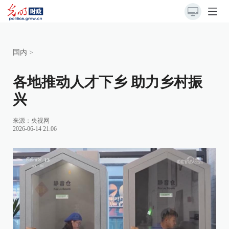
国内
>
各地推动人才下乡 助力乡村振
兴
来源：
央视网
2026-06-14 21:06