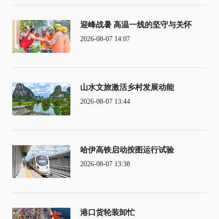
迎峰战暑 高温一线的坚守与关怀
2026-08-07 14:07
山水文旅激活乡村发展动能
2026-08-07 13:44
哈伊高铁启动按图运行试验
2026-08-07 13:38
港口货轮装卸忙