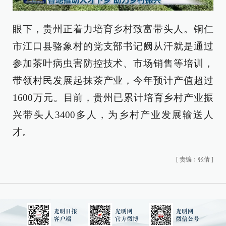
眼下，贵州正着力培育乡村致富带头人。铜仁
市江口县骆象村的党支部书记阙从汗就是通过
参加茶叶病虫害防控技术、市场销售等培训，
带领村民发展起抹茶产业，今年预计产值超过
1600万元。目前，贵州已累计培育乡村产业振
兴带头人3400多人，为乡村产业发展输送人
才。
[
责编：张倩
]