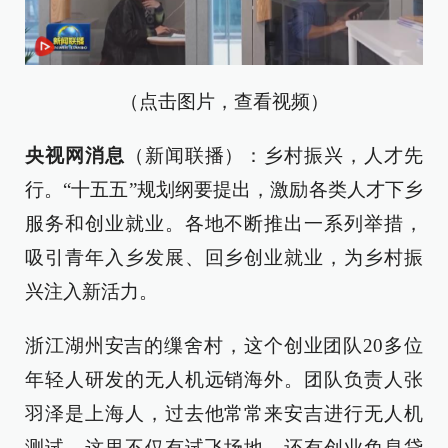
（点击图片，查看视频）
央视网消息
（新闻联播）：乡村振兴，人才先
行。“十五五”规划纲要提出，激励各类人才下乡
服务和创业就业。各地不断推出一系列举措，
吸引青年入乡发展、回乡创业就业，为乡村振
兴注入新活力。
浙江湖州安吉的缫舍村，这个创业团队20多位
年轻人研发的无人机远销海外。团队负责人张
羽泽是上海人，过去他常常来安吉进行无人机
测试，这里不仅有试飞场地，还有创业免息贷