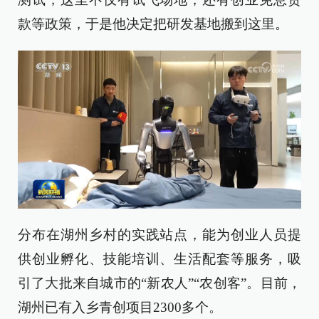
款等政策，于是他决定把研发基地搬到这里。
分布在湖州乡村的实践站点，能为创业人员提
供创业孵化、技能培训、生活配套等服务，吸
引了大批来自城市的“新农人”“农创客”。目前，
湖州已有入乡青创项目2300多个。