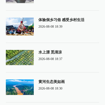
体验侗乡习俗 感受乡村生活
2026-08-08 18:39
水上漂 觅清凉
2026-08-08 18:37
黄河生态美如画
2026-08-08 18:30