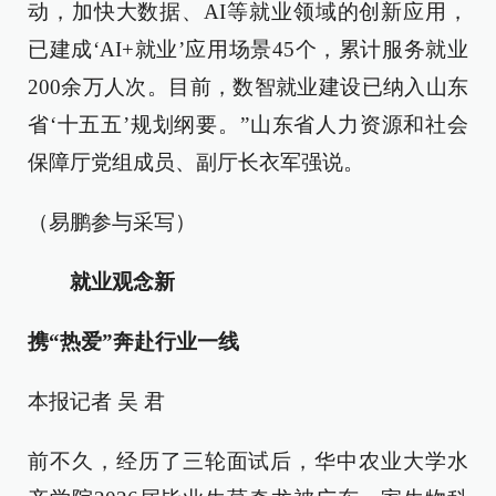
动，加快大数据、AI等就业领域的创新应用，
已建成‘AI+就业’应用场景45个，累计服务就业
200余万人次。目前，数智就业建设已纳入山东
省‘十五五’规划纲要。”山东省人力资源和社会
保障厅党组成员、副厅长衣军强说。
（易鹏参与采写）
就业观念新
携“热爱”奔赴行业一线
本报记者 吴 君
前不久，经历了三轮面试后，华中农业大学水