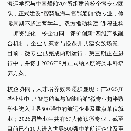
海运学院与中国船舶707所组建跨校企微专业团
队，正式建设“智慧航海与智能船舶”微专业，修
读周期不超过两学年。双方推动构建“课程重构
—师资强化—校企协同—评价创新”四维产教融
合机制，企业专家参与授课并共建实践场景。
目前，微专业已完成两期运行，第三期正在进
行中，并将于2026年9月正式纳入航海类本科培
养方案。
校企协同，人才培养效果逐步显现：在2025届
毕业生中，“智慧航海与智能船舶”微专业超半数
学生进入世界500强中的航运企业及重点单位就
业；2026届毕业生共有67人修读微专业，截至
目前已有10人进入世界500强中的航运企业及重