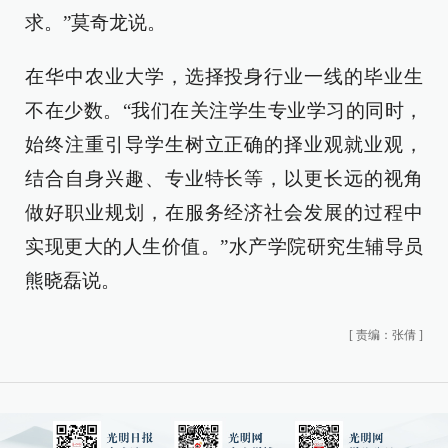
求。”莫奇龙说。
在华中农业大学，选择投身行业一线的毕业生
不在少数。“我们在关注学生专业学习的同时，
始终注重引导学生树立正确的择业观就业观，
结合自身兴趣、专业特长等，以更长远的视角
做好职业规划，在服务经济社会发展的过程中
实现更大的人生价值。”水产学院研究生辅导员
熊晓磊说。
[
责编：张倩
]