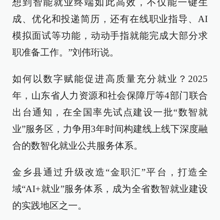
想到智能就业终端如此高效，不仅能一键生
成、优化和投递简历，还有在线职业指导、AI
模拟面试等功能，动动手指就能完成大部分求
职准备工作。”刘伟珩说。
如何以数字赋能促进高质量充分就业？2025
年，山东省人力资源和社会保障厅等4部门联合
出台通知，在全国率先试点建设一批“数智就
业”服务区，力争用3年时间构建线上线下深度融
合的数智化就业公共服务体系。
金乡县通过升级改造“金职汇”平台，打造全
域“AI+就业”服务体系，成为全省数智就业建设
的实践地区之一。