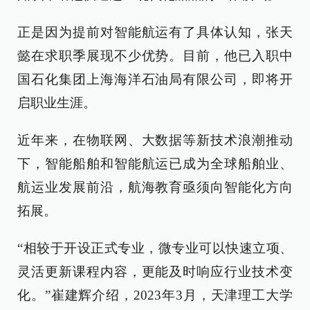
正是因为提前对智能航运有了具体认知，张天
懿在求职季展现不少优势。目前，他已入职中
国石化集团上海海洋石油局有限公司，即将开
启职业生涯。
近年来，在物联网、大数据等新技术浪潮推动
下，智能船舶和智能航运已成为全球船舶业、
航运业发展前沿，航海教育亟须向智能化方向
拓展。
“相较于开设正式专业，微专业可以快速立项、
灵活更新课程内容，更能及时响应行业技术变
化。”崔建辉介绍，2023年3月，天津理工大学