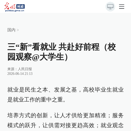
国内
>
三“新”看就业 共赴好前程（校
园观察@大学生）
来源：
人民日报
2026-06-14 21:13
就业是民生之本、发展之基，高校毕业生就业
是就业工作的重中之重。
培养方式的创新，让人才供给更加精准；服务
模式的跃升，让供需对接更趋高效；就业观念