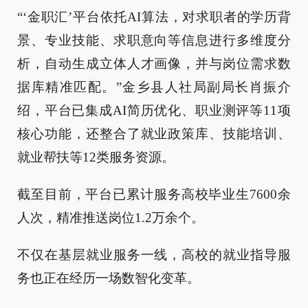
“‘金职汇’平台依托AI算法，对求职者的学历背
景、专业技能、求职意向等信息进行多维度分
析，自动生成立体人才画像，并与岗位需求数
据库精准匹配。”金乡县人社局副局长肖振介
绍，平台已集成AI简历优化、职业测评等11项
核心功能，还整合了就业政策库、技能培训、
就业帮扶等12类服务资源。
截至目前，平台已累计服务高校毕业生7600余
人次，精准推送岗位1.2万余个。
不仅在基层就业服务一线，高校的就业指导服
务也正在经历一场数智化变革。