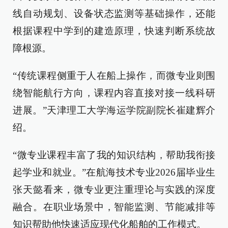
线自动规划、设备状态监测等基础操作，还能
根据课程中学到的建造原理，快速判断系统故
障根源。
“传统课程侧重于人在船上操作，而微专业则围
绕智能航行方向，课程内容直接对接一线科研
进展。”天津理工大学海运学院副院长崔建辉介
绍。
“微专业课程丰富了我的知识结构，帮助我衔接
起学业和就业。”在航海技术专业2026届毕业生
张天懿看来，微专业更注重理论与实践的深度
融合。在职业场景中，智能监测、节能减排等
知识帮助他快速适应现代化船舶的工作模式。