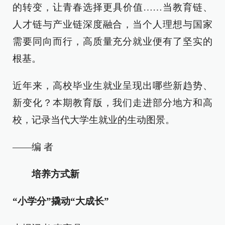
的转变，让青春选择更具价值……当教育链、
人才链与产业链深度融合，当个人理想与国家
需要同向而行，高质量充分就业便有了坚实的
根基。
近年来，高校毕业生就业呈现出哪些新趋势、
新变化？本期教育版，我们走进部分地方和高
校，记录当代大学生就业的生动图景。
——编 者
培养方式新
“小学分”撬动“大成长”