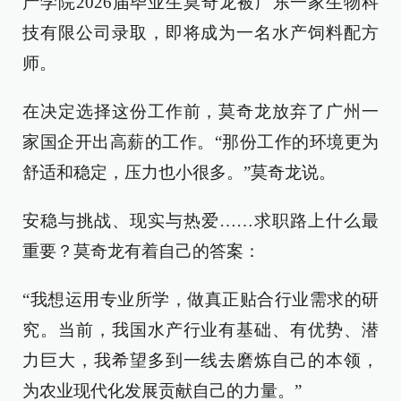
产学院2026届毕业生莫奇龙被广东一家生物科
技有限公司录取，即将成为一名水产饲料配方
师。
在决定选择这份工作前，莫奇龙放弃了广州一
家国企开出高薪的工作。“那份工作的环境更为
舒适和稳定，压力也小很多。”莫奇龙说。
安稳与挑战、现实与热爱……求职路上什么最
重要？莫奇龙有着自己的答案：
“我想运用专业所学，做真正贴合行业需求的研
究。当前，我国水产行业有基础、有优势、潜
力巨大，我希望多到一线去磨炼自己的本领，
为农业现代化发展贡献自己的力量。”