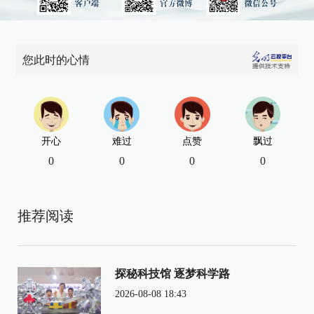
您此时的心情
开心
难过
点赞
飘过
0
0
0
0
推荐阅读
探秘科技馆 逐梦科学路
2026-08-08 18:43