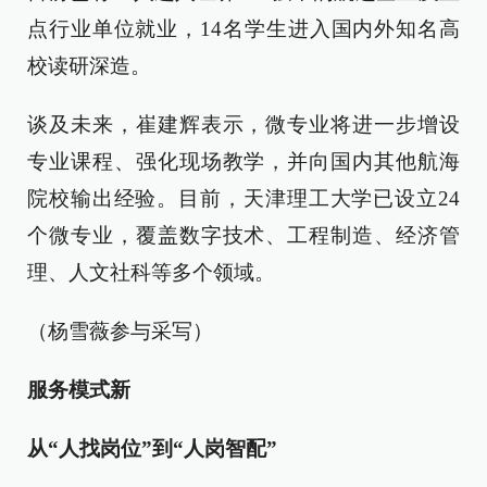
点行业单位就业，14名学生进入国内外知名高
校读研深造。
谈及未来，崔建辉表示，微专业将进一步增设
专业课程、强化现场教学，并向国内其他航海
院校输出经验。目前，天津理工大学已设立24
个微专业，覆盖数字技术、工程制造、经济管
理、人文社科等多个领域。
（杨雪薇参与采写）
服务模式新
从“人找岗位”到“人岗智配”