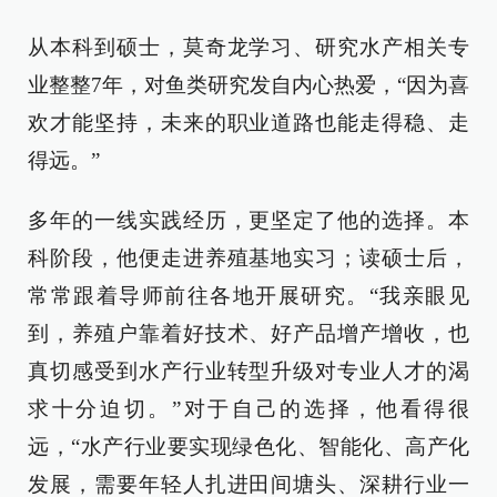
从本科到硕士，莫奇龙学习、研究水产相关专
业整整7年，对鱼类研究发自内心热爱，“因为喜
欢才能坚持，未来的职业道路也能走得稳、走
得远。”
多年的一线实践经历，更坚定了他的选择。本
科阶段，他便走进养殖基地实习；读硕士后，
常常跟着导师前往各地开展研究。“我亲眼见
到，养殖户靠着好技术、好产品增产增收，也
真切感受到水产行业转型升级对专业人才的渴
求十分迫切。”对于自己的选择，他看得很
远，“水产行业要实现绿色化、智能化、高产化
发展，需要年轻人扎进田间塘头、深耕行业一