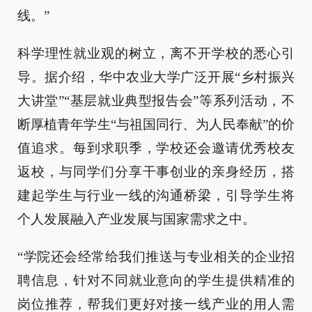
线。”
科学理性就业观的树立，离不开学校的悉心引
导。据介绍，华中农业大学广泛开展“乡村振兴
大讲堂”“基层就业典型报告会”等系列活动，不
断厚植青年学生“与祖国同行、为人民奉献”的价
值追求。每到求职季，学校还会邀请优秀校友
返校，与同学们分享干事创业的亲身经历，搭
建起学生与行业一线的沟通桥梁，引导学生将
个人发展融入产业发展与国家需求之中。
“学院还会经常给我们推送与专业相关的企业招
聘信息，针对不同就业意向的学生提供精准的
岗位推荐，帮我们更好对接一线产业的用人需