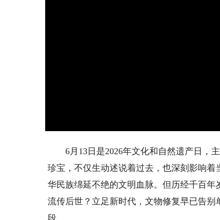
6月13日是2026年文化和自然遗产日，
珍宝，不仅生动述说着过去，也深刻影响着
华民族绵延不绝的文明血脉。但历经千百年
流传后世？立足新时代，文物修复早已告别
段。