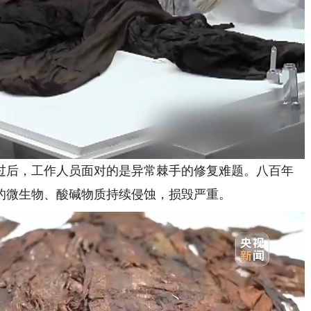
后，工作人员面对的是异常棘手的修复难题。八百年
的微生物、酸碱物质持续侵蚀，损毁严重。