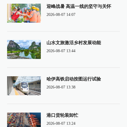
迎峰战暑 高温一线的坚守与关怀
2026-08-07 14:07
山水文旅激活乡村发展动能
2026-08-07 13:44
哈伊高铁启动按图运行试验
2026-08-07 13:38
港口货轮装卸忙
2026-08-07 13:24