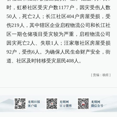
时，虹桥社区受灾户数1177户，因灾受伤人数
50人，死亡2人；长江社区404户房屋受损，受
伤219人，其中辖区企业启程物流公司和长江社
区一期仓储项目受灾较为严重，启程物流公司
因灾死亡2人、失联1人；汪家墩社区房屋受损
92户，受伤6人。为确保人民生命财产安全，街
道、社区及时转移受灾居民408人。
[
责编：杨煜
]