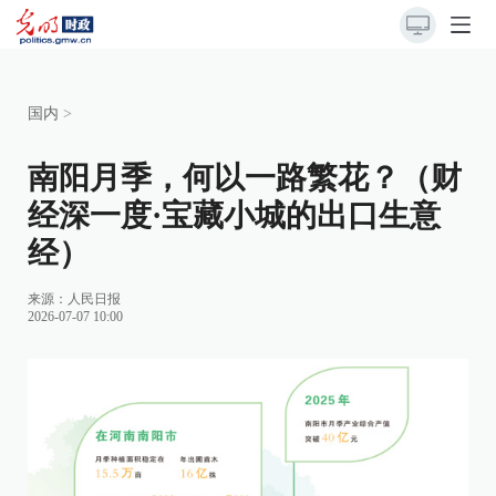
国内
>
南阳月季，何以一路繁花？（财
经深一度·宝藏小城的出口生意
经）
来源：
人民日报
2026-07-07 10:00