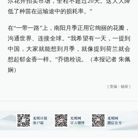
尔花卉拍卖市场，全程不超过20天。这大大降
低了种苗在运输途中的损耗率。”
在“一带一路”上，南阳月季正用它绚丽的花瓣，
沟通世界、连接全球。“我希望有一天，一提到
中国，大家就能想到月季，就像提到荷兰就会
想起郁金香一样。”乔德栓说。（本报记者 朱佩
娴）
[
责编：杨煜
]