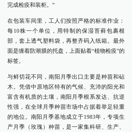
完成检疫和装柜。”
在包装车间里，工人们按照严格的标准作业：
每10株一个单位，用特制的保湿苔藓包裹根
部，套上透气塑料袋，再整齐码入纸箱。最外
面是缠着防潮膜的托盘，上面贴着“植物检疫”的
标签。
与鲜切花不同，南阳月季出口主要是种苗和砧
木。凭借中原地区特有的气候、充沛的阳光和
富含有机质的土壤，南阳月季根系发达、抗逆
性强，在全球月季种苗市场中占据着举足轻重
的地位。南阳月季基地成立于1983年，专项生
产月季（玫瑰）种苗，是一家集科研、生产、