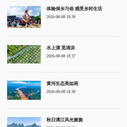
体验侗乡习俗 感受乡村生活
2026-08-08 18:39
水上漂 觅清凉
2026-08-08 18:37
黄河生态美如画
2026-08-08 18:30
秋日漓江风光旖旎