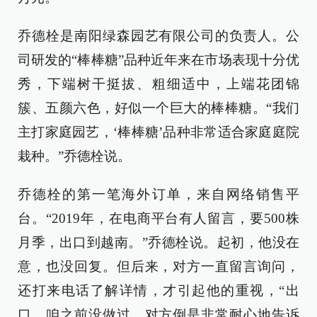
乔德栓是南阳绿森园艺有限公司的负责人。公
司研发的“棒棒糖”品种近年来在市场表现十分优
秀，下端树干挺拔、粗细适中，上端花团锦
簇、五颜六色，好似一个巨大的棒棒糖。“我们
主打家庭园艺，‘棒棒糖’品种非常适合家庭庭院
栽种。”乔德栓说。
乔德栓的第一笔海外订单，来自网络销售平
台。“2019年，在电商平台有人留言，要500株
月季，出口到越南。”乔德栓说。起初，他没在
意，也没回复。但后来，对方一直留言询问，
还打来电话了解详情，才引起他的重视，“出
口，咱之前没做过，对方倒是非常耐心地告诉