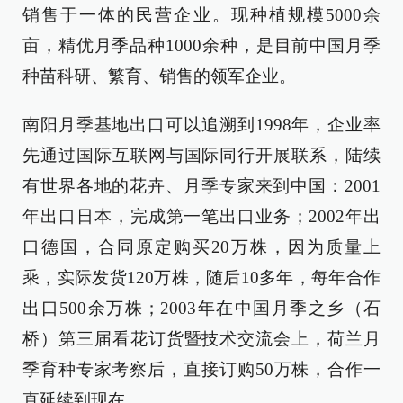
销售于一体的民营企业。现种植规模5000余
亩，精优月季品种1000余种，是目前中国月季
种苗科研、繁育、销售的领军企业。
南阳月季基地出口可以追溯到1998年，企业率
先通过国际互联网与国际同行开展联系，陆续
有世界各地的花卉、月季专家来到中国：2001
年出口日本，完成第一笔出口业务；2002年出
口德国，合同原定购买20万株，因为质量上
乘，实际发货120万株，随后10多年，每年合作
出口500余万株；2003年在中国月季之乡（石
桥）第三届看花订货暨技术交流会上，荷兰月
季育种专家考察后，直接订购50万株，合作一
直延续到现在……