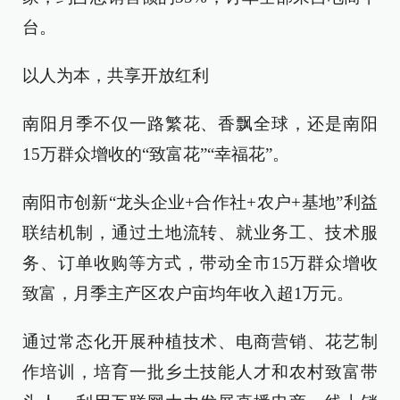
台。
以人为本，共享开放红利
南阳月季不仅一路繁花、香飘全球，还是南阳
15万群众增收的“致富花”“幸福花”。
南阳市创新“龙头企业+合作社+农户+基地”利益
联结机制，通过土地流转、就业务工、技术服
务、订单收购等方式，带动全市15万群众增收
致富，月季主产区农户亩均年收入超1万元。
通过常态化开展种植技术、电商营销、花艺制
作培训，培育一批乡土技能人才和农村致富带