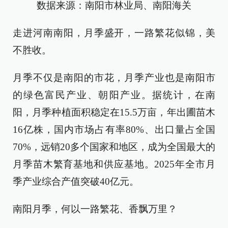
数据来源：南阳市林业局、南阳海关
走进河南南阳，月季盛开，一路繁花似锦，美
不胜收。
月季不仅是南阳的市花，月季产业也是南阳市
的绿色富民产业、朝阳产业。据统计，在南
阳，月季种植面积稳定在15.5万亩，年出圃苗木
16亿株，国内市场占有率80%、出口量占全国
70%，远销20多个国家和地区，成为全国最大的
月季苗木繁育基地和供应基地。2025年全市月
季产业综合产值突破40亿元。
南阳月季，何以一路繁花、香飘万里？