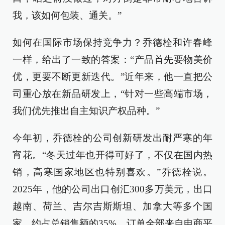
我，该如何包装、通关。”
如何在国际市场保持竞争力？乔德栓和许春峰
一样，给出了一致的答案：“产品首先要物美价
优，更要不断更新迭代。”近年来，他一直把公
司重心放在新品研发上，“针对一些高端市场，
我们优先推出自主知识产权品种。”
今年初，乔德栓的公司创新研发出耐严寒的年
宵花。“冬天过年也开得可好了，不仅在国内热
销，高寒国家地区也特别喜欢。”乔德栓说。
2025年，他的公司出口创汇300多万美元，出口
越南、荷兰、吉尔吉斯斯坦、加拿大等多个国
家，约占总销售额的35%，订单全部来自电商平