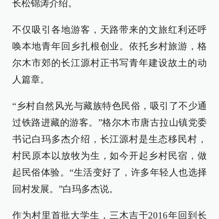
长松锦涛介绍。
不仅吸引各地游客，天路带来的文旅红利还呼
唤本地青年回乡扎根创业。依托乡村旅游，格
尔木市郊的长江源村正书写青年建设故土的动
人篇章。
“乡村自然风光与藏族特色民俗，吸引了不少通
过铁路进藏的游客。”格尔木市唐古拉山镇党委
书记白玛多杰介绍，长江源村是生态移民村，
村民原本以放牧为生，如今开起乡村民宿，做
起民俗体验。“生活变好了，许多年轻人也选择
回村发展。”白玛多杰说。
作为村里首批大学生，三木吉于2016年回到长