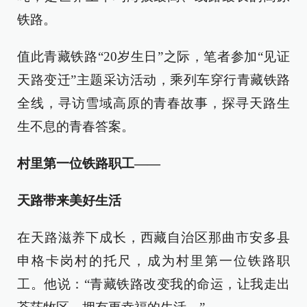
铁路。
值此青藏铁路“20岁生日”之际，笔者参加“见证
天路变迁”主题采访活动，乘列车穿行青藏铁路
全线，寻访雪域高原的青春故事，探寻天路生
生不息的青春答案。
村里第一位铁路职工——
天路带来美好生活
在天路滋养下成长，西藏自治区那曲市安多县
申格卡岗村的托尺，成为村里第一位铁路职
工。他说：“青藏铁路改变我的命运，让我走出