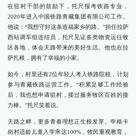
在驻村干部的鼓励下，托尺报考铁路专业，
2020年进入中国铁路青藏集团有限公司工作。
他说：“我想守好这条造福家乡的路。”担任拉萨
西站调车组连结员，托尺见证各类物资运往牧
区各地，体会天路带来的美好生活。他也在拉
萨扎根，拥有了幸福的小家。
如今，村里还有2位年轻人考入铁路院校，计划
参与青藏铁路运营工作。“积累足够工作经验
后，我也想申请驻村，接过服务牧区百姓的接
力棒。”托尺笑着说。
天路之畔，更多青春理想正生根发芽。申格卡
岗村适龄儿童入学率达100%，牧民重视教育，