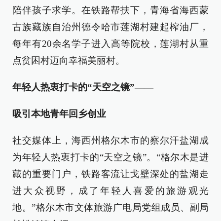
陪伴孩子求学。在铁路帮扶下，青海省海西蒙
古族藏族自治州德令哈市莲湖村建起榨油厂，
每年有20余名学子进入高等院校，莲湖村从重
点贫困村迈向幸福美丽村。
年轻人热衷打卡的“天空之镜”——
吸引本地青年回乡创业
社交媒体上，海西州格尔木市的察尔汗盐湖成
为年轻人热衷打卡的“天空之镜”。“格尔木是进
藏的重要门户，铁路客流让戈壁深处的盐湖走
进大众视野，成了年轻人喜爱的旅游观光
地。”格尔木市文体旅游广电局党组成员、副局