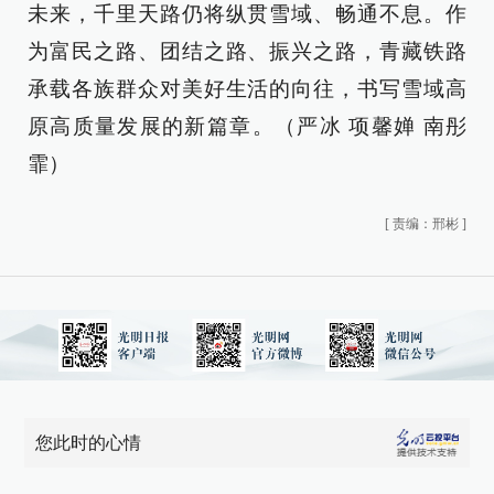
未来，千里天路仍将纵贯雪域、畅通不息。作
为富民之路、团结之路、振兴之路，青藏铁路
承载各族群众对美好生活的向往，书写雪域高
原高质量发展的新篇章。（严冰 项馨婵 南彤
霏）
[
责编：邢彬
]
您此时的心情