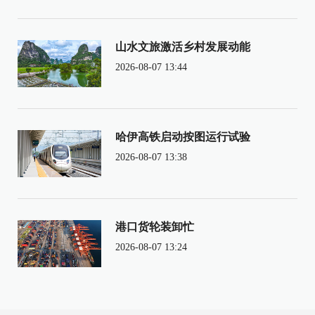
山水文旅激活乡村发展动能
2026-08-07 13:44
哈伊高铁启动按图运行试验
2026-08-07 13:38
港口货轮装卸忙
2026-08-07 13:24