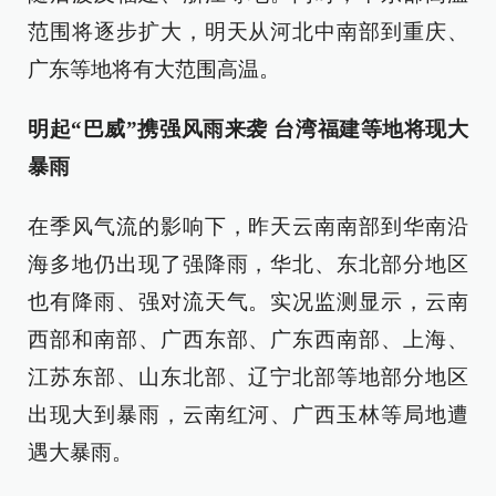
范围将逐步扩大，明天从河北中南部到重庆、
广东等地将有大范围高温。
明起“巴威”携强风雨来袭 台湾福建等地将现大
暴雨
在季风气流的影响下，昨天云南南部到华南沿
海多地仍出现了强降雨，华北、东北部分地区
也有降雨、强对流天气。实况监测显示，云南
西部和南部、广西东部、广东西南部、上海、
江苏东部、山东北部、辽宁北部等地部分地区
出现大到暴雨，云南红河、广西玉林等局地遭
遇大暴雨。