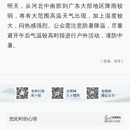
明天，从河北中南部到广东大部地区降雨较
弱，将有大范围高温天气出现，加上湿度较
大，闷热感强烈。公众需注意防暑降温，尽量
避开午后气温较高时段进行户外活动，谨防中
暑。
[
责编：张璋
]
您此时的心情