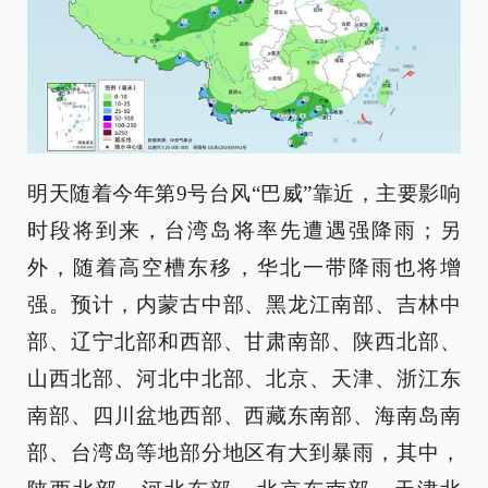
明天随着今年第9号台风“巴威”靠近，主要影响
时段将到来，台湾岛将率先遭遇强降雨；另
外，随着高空槽东移，华北一带降雨也将增
强。预计，内蒙古中部、黑龙江南部、吉林中
部、辽宁北部和西部、甘肃南部、陕西北部、
山西北部、河北中北部、北京、天津、浙江东
南部、四川盆地西部、西藏东南部、海南岛南
部、台湾岛等地部分地区有大到暴雨，其中，