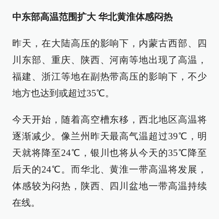
中东部高温范围扩大 华北黄淮体感闷热
昨天，在大陆高压的影响下，内蒙古西部、四
川东部、重庆、陕西、河南等地出现了高温，
福建、浙江等地在副热带高压的影响下，不少
地方也达到或超过35℃。
今天开始，随着高空槽东移，西北地区高温将
逐渐减少。像兰州昨天最高气温超过39℃，明
天就将降至24℃，银川也将从今天的35℃降至
后天的24℃。而华北、黄淮一带高温将发展，
体感较为闷热，陕西、四川盆地一带高温持续
在线。