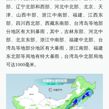
部、辽宁北部和西部、河北中北部、北京、天
津、山西中部、浙江中南部、福建、江西东
部、四川西北部、西藏东南部、台湾岛等地部
分地区有大到暴雨，其中，吉林东部、河北中
部、北京东部、浙江中南部、福建中北部、台
湾岛等地部分地区有大暴雨，浙江南部、福建
东北部等局地有特大暴雨，台湾岛中北部局地
可达1000毫米。