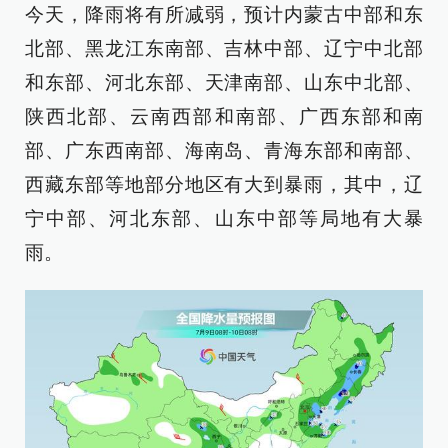
今天，降雨将有所减弱，预计内蒙古中部和东
北部、黑龙江东南部、吉林中部、辽宁中北部
和东部、河北东部、天津南部、山东中北部、
陕西北部、云南西部和南部、广西东部和南
部、广东西南部、海南岛、青海东部和南部、
西藏东部等地部分地区有大到暴雨，其中，辽
宁中部、河北东部、山东中部等局地有大暴
雨。