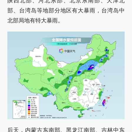
陕西北部、河北东部、北京东南部、天津北
部、台湾岛等地部分地区有大暴雨，台湾岛中
北部局地有特大暴雨。
后天，内蒙古东南部、黑龙江南部、吉林中东