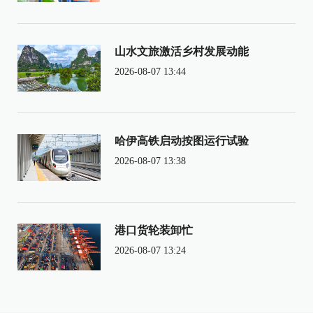
山水文旅激活乡村发展动能
2026-08-07 13:44
哈伊高铁启动按图运行试验
2026-08-07 13:38
港口货轮装卸忙
2026-08-07 13:24