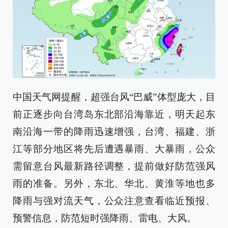
中国天气网提醒，超强台风“巴威”体型庞大，目
前正逐步向台湾岛东北部沿海靠近，明天起东
南沿海一带的降雨迅速增强，台湾、福建、浙
江等部分地区将先后遭遇暴雨、大暴雨，公众
需留意台风最新路径调整，提前做好防范强风
雨的准备。另外，东北、华北、黄淮等地也多
降雨与强对流天气，公众注意查看临近预报、
预警信息，防范短时强降雨、雷电、大风。