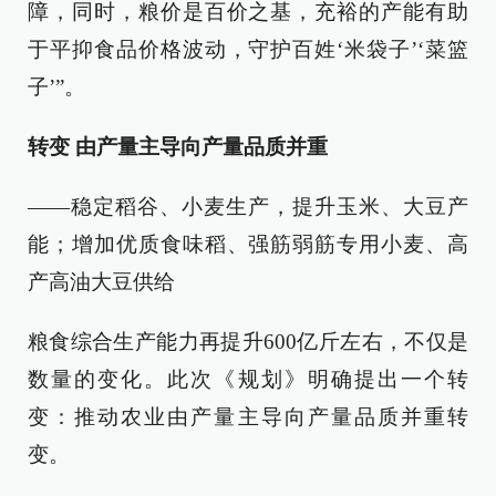
障，同时，粮价是百价之基，充裕的产能有助
于平抑食品价格波动，守护百姓‘米袋子’‘菜篮
子’”。
转变 由产量主导向产量品质并重
——稳定稻谷、小麦生产，提升玉米、大豆产
能；增加优质食味稻、强筋弱筋专用小麦、高
产高油大豆供给
粮食综合生产能力再提升600亿斤左右，不仅是
数量的变化。此次《规划》明确提出一个转
变：推动农业由产量主导向产量品质并重转
变。