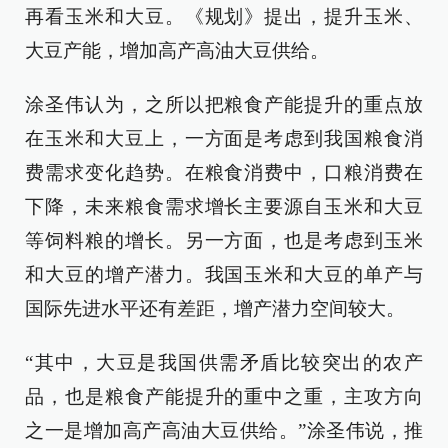
再看玉米和大豆。《规划》提出，提升玉米、
大豆产能，增加高产高油大豆供给。
涂圣伟认为，之所以把粮食产能提升的重点放
在玉米和大豆上，一方面是考虑到我国粮食消
费需求变化趋势。在粮食消费中，口粮消费在
下降，未来粮食需求增长主要源自玉米和大豆
等饲料粮的增长。另一方面，也是考虑到玉米
和大豆的增产潜力。我国玉米和大豆的单产与
国际先进水平还有差距，增产潜力空间较大。
“其中，大豆是我国供需矛盾比较突出的农产
品，也是粮食产能提升的重中之重，主攻方向
之一是增加高产高油大豆供给。”涂圣伟说，推