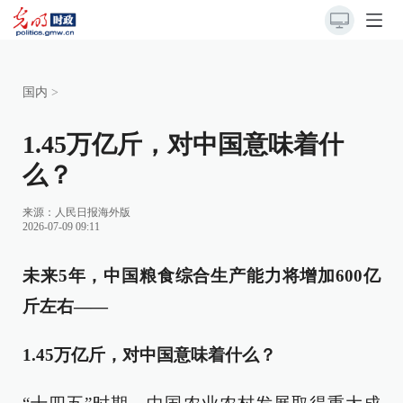
国内
>
1.45万亿斤，对中国意味着什
么？
来源：
人民日报海外版
2026-07-09 09:11
未来5年，中国粮食综合生产能力将增加600亿
斤左右——
1.45万亿斤，对中国意味着什么？