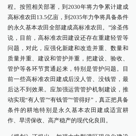
程。按照相关部署，到2030年将力争累计建成
高标准农田13.5亿亩，到2035年力争将具备条件
的永久基本农田全部建成高标准农田。”涂圣伟
说，目前，高标准农田建设还存在重建轻管等
问题，对此，应强化新建和改造并重、数量和
质量并重、建设和管护并重，把建设、验收、
管护等各环节贯通起来，特别是管护问题。目
前一些高标准农田建成后没人管、没钱管，最
后达不到效果。应加强运营管护机制建设，推
动实现“有人管”“有钱管”“管得好”，真正把具备
条件的耕地特别是永久基本农田建成适宜耕
作、旱涝保收、高产稳产的现代化良田。