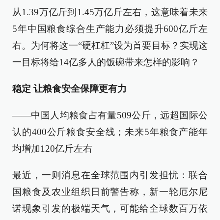
从1.39万亿斤到1.45万亿斤左右，这意味着未来
5年中国粮食综合生产能力必须提升600亿斤左
右。为何将这一“硬杠杠”设为首要目标？实现这
一目标将给14亿多人的饭碗带来怎样的影响？
稳定 让粮食安全保障更有力
——中国人均粮食占有量509公斤，远超国际公
认的400公斤粮食安全线；未来5年粮食产能年
均增加120亿斤左右
最近，一则消息在全球范围内引发担忧：联合
国粮食及农业组织日前警告称，新一轮厄尔尼
诺现象引发的极端天气，可能给全球数百万依