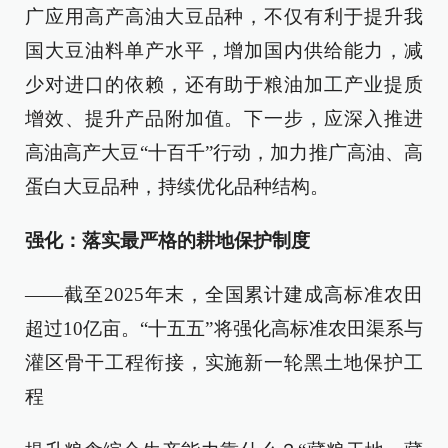
广应用高产高油大豆品种，不仅有利于提升我
国大豆油料单产水平，增加国内供给能力，减
少对进口的依赖，还有助于粮油加工产业提质
增效、提升产品附加值。下一步，应深入推进
高油高产大豆“十百千”行动，加力推广高油、高
蛋白大豆品种，持续优化品种结构。
强化：落实最严格的耕地保护制度
——截至2025年末，全国累计建成高标准农田
超过10亿亩。“十五五”将强化高标准农田渠系与
灌区骨干工程衔接，实施新一轮黑土地保护工
程