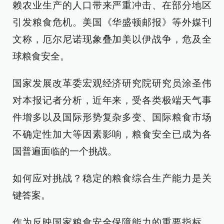
赖农业生产的人口带来严重冲击、在部分地区
引发粮食危机。美国《华盛顿邮报》等外媒刊
文称，厄尔尼诺现象叠加美以伊战争，危及全
球粮食安全。
国家发展改革委宏观经济研究院研究员涂圣伟
对本报记者分析，近年来，受各类极端天气事
件增多以及国际形势复杂多变、国际粮食市场
不确定性加大等因素影响，粮食安全已成为各
国普遍面临的一个挑战。
如何应对挑战？稳定的粮食综合生产能力是关
键答案。
作为反映国家粮食安全保障能力的重要指标，