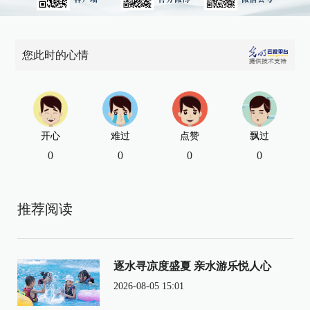
您此时的心情
开心
难过
点赞
飘过
0
0
0
0
推荐阅读
逐水寻凉度盛夏 亲水游乐悦人心
2026-08-05 15:01