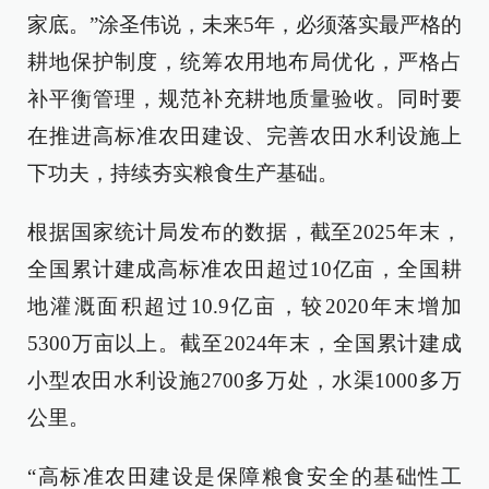
家底。”涂圣伟说，未来5年，必须落实最严格的
耕地保护制度，统筹农用地布局优化，严格占
补平衡管理，规范补充耕地质量验收。同时要
在推进高标准农田建设、完善农田水利设施上
下功夫，持续夯实粮食生产基础。
根据国家统计局发布的数据，截至2025年末，
全国累计建成高标准农田超过10亿亩，全国耕
地灌溉面积超过10.9亿亩，较2020年末增加
5300万亩以上。截至2024年末，全国累计建成
小型农田水利设施2700多万处，水渠1000多万
公里。
“高标准农田建设是保障粮食安全的基础性工