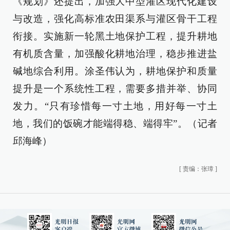
《规划》还提出，加强大中型灌区现代化建设
与改造，强化高标准农田渠系与灌区骨干工程
衔接。实施新一轮黑土地保护工程，提升耕地
有机质含量，加强酸化耕地治理，稳步推进盐
碱地综合利用。涂圣伟认为，耕地保护和质量
提升是一个系统性工程，需要多措并举、协同
发力。“只有珍惜每一寸土地，用好每一寸土
地，我们的饭碗才能端得稳、端得牢”。（记者
邱海峰）
[
责编：张璋
]