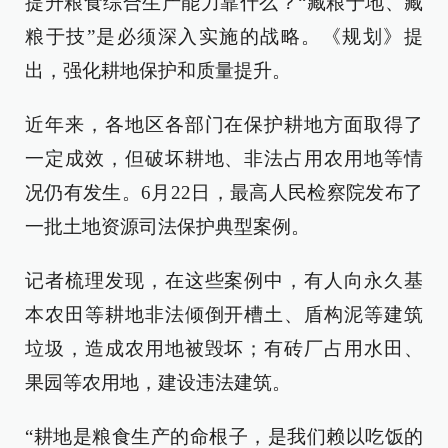
提升粮食综合生产能力靠什么？“藏粮于地、藏
粮于技”是必须深入实施的战略。《规划》提
出，强化耕地保护和质量提升。
近年来，各地区各部门在保护耕地方面取得了
一定成效，但破坏耕地、非法占用农用地等情
况仍有发生。6月22日，最高人民检察院发布了
一批土地资源司法保护典型案例。
记者梳理发现，在这些案例中，有人向永久基
本农田等耕地非法倾倒开槽土、盾构泥等建筑
垃圾，造成农用地被毁坏；有砖厂占用水田、
果园等农用地，建设违法建筑。
“耕地是粮食生产的命根子，是我们赖以吃饭的