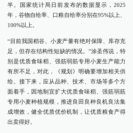
半。国家统计局日前发布的数据显示，2025
年，谷物自给率、口粮自给率分别在95%以上、
100%以上。
“目前我国稻谷、小麦产量有绝对保障、库存充
足，但存在结构性短缺的情况。”涂圣伟说，特
别是优质食味稻、强筋弱筋专用小麦生产能力
有所不足，对此，《规划》明确要增加相关供
给。接下来，应从品种、技术、市场等多个方
面着手，因地制宜扩大优质食味稻、强筋弱筋
专用小麦种植规模，推进良田良种良机良法集
成增效，健全优质优价机制，让优质粮食产得
出卖得好。