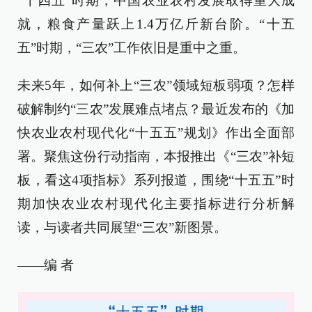
“十四五”时期，中国农业农村发展取得重大成
就，粮食产量跃上1.4万亿斤新台阶。“十五
五”时期，“三农”工作依旧是重中之重。
未来5年，如何补上“三农”领域短板弱项？怎样
破解制约“三农”发展难点堵点？最近发布的《加
快农业农村现代化“十五五”规划》作出全面部
署。聚焦这份行动指南，本报推出《“三农”补短
板，看这4项指标》系列报道，围绕“十五五”时
期加快农业农村现代化主要指标进行分析解
读，与读者共同展望“三农”新图景。
——编 者