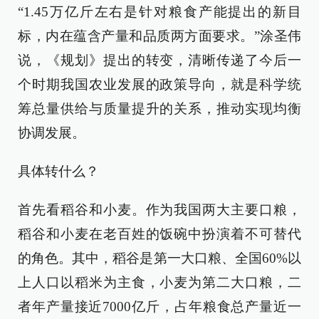
“1.45万亿斤左右是针对粮食产能提出的新目
标，内在蕴含产量和品质两方面要求。”涂圣伟
说，《规划》提出的转变，清晰传递了今后一
个时期我国农业发展的政策导向，就是科学统
筹总量供给与质量提升的关系，推动实现均衡
协调发展。
具体转什么？
首先看稻谷和小麦。作为我国两大主要口粮，
稻谷和小麦在老百姓的饭碗中扮演着不可替代
的角色。其中，稻谷是第一大口粮、全国60%以
上人口以稻米为主食，小麦为第二大口粮，二
者年产量接近7000亿斤，占年粮食总产量近一