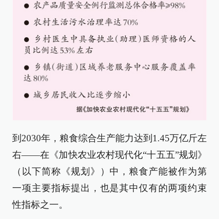
到2030年，粮食综合生产能力达到1.45万亿斤左
右——在《加快农业农村现代化“十五五”规划》
（以下简称《规划》）中，粮食产能被作为第
一项主要指标提出，也是其中仅有的两项约束
性指标之一。