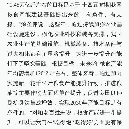
“1.45万亿斤左右的目标是基于‘十四五’时期我国
粮食产能建设基础提出来的，有条件、有支
撑。”涂圣伟说，这些年，通过持续加强农业基
础设施建设，强化农业科技和装备支撑，我国
农业生产的基础设施、机械装备、技术条件与
过去相比都有了显著提升，为进一步提升产能
打下了坚实基础。根据目标，未来5年粮食产能
年均需增加120亿斤左右。整体来看，通过加力
实施新一轮千亿斤粮食产能提升行动，推进粮
油等主要作物大面积单产提升，促进良田良种
良机良法集成增效，实现2030年产能目标是有
条件的。“对咱老百姓来说，粮食产能进一步提
升，可以让我们在‘吃得饱’‘吃得好’方面更有保