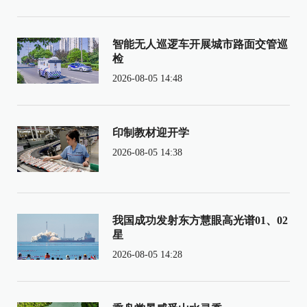
智能无人巡逻车开展城市路面交管巡
检
2026-08-05 14:48
印制教材迎开学
2026-08-05 14:38
我国成功发射东方慧眼高光谱01、02
星
2026-08-05 14:28