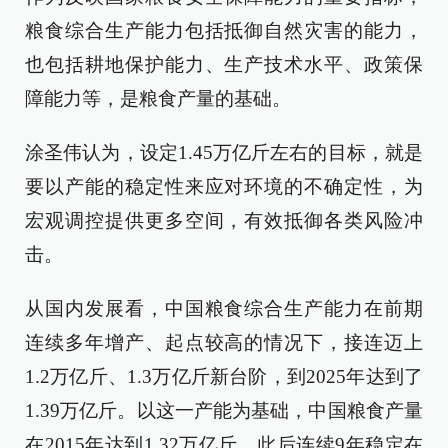
粮食综合生产能力包括抵御自然灾害的能力，
也包括耕地保护能力、生产技术水平、政策保
障能力等，是粮食产量的基础。
涂圣伟认为，设定1.45万亿斤左右的目标，就是
要以产能的稳定性来应对环境的不确定性，为
宏观调控提供更多空间，有效抵御各类风险冲
击。
从国内发展看，中国粮食综合生产能力在前期
连续多年增产、起点较高的情况下，接连迈上
1.2万亿斤、1.3万亿斤新台阶，到2025年达到了
1.39万亿斤。以这一产能为基础，中国粮食产量
在2015年达到1.32万亿斤，此后连续9年稳定在