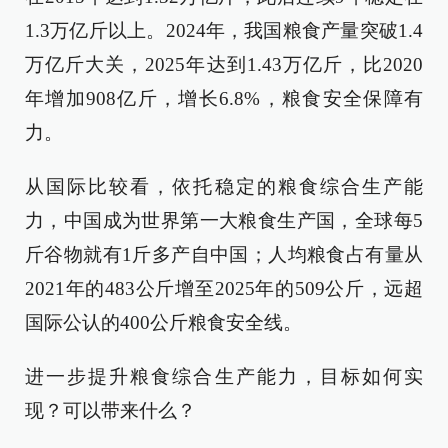
1.3万亿斤以上。2024年，我国粮食产量突破1.4
万亿斤大关，2025年达到1.43万亿斤，比2020
年增加908亿斤，增长6.8%，粮食安全保障有
力。
从国际比较看，依托稳定的粮食综合生产能
力，中国成为世界第一大粮食生产国，全球每5
斤谷物就有1斤多产自中国；人均粮食占有量从
2021年的483公斤增至2025年的509公斤，远超
国际公认的400公斤粮食安全线。
进一步提升粮食综合生产能力，目标如何实
现？可以带来什么？