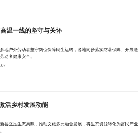
 高温一线的坚守与关怀
多地户外劳动者坚守岗位保障民生运转，各地同步落实防暑保障、开展送
劳动者健康安全。
:07
激活乡村发展动能
新县立足生态禀赋，推动文旅多元融合发展，将生态资源转化为富民产业
。