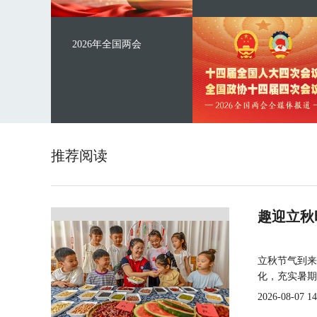
2026年全国两会
推荐阅读
趣迎立秋
立秋节气到来
化，充实暑期
2026-08-07 14