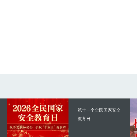
第十一个全民国家安全
教育日