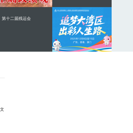
第十二届残运会
文