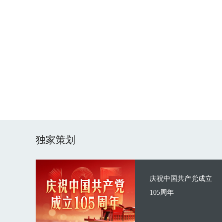
独家策划
庆祝中国共产党成立
105周年