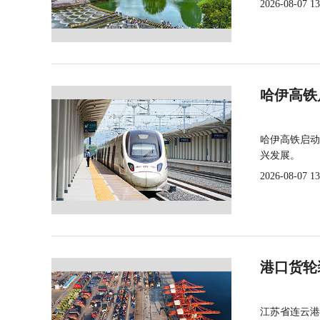
2026-08-07 13
哈伊高铁
哈伊高铁启动
兴发展。
2026-08-07 13
港口货轮
江苏省连云港