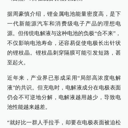
据周豪慎介绍，锂金属电池能量密度高，是下
一代新能源汽车和消费级电子产品的理想电
源。但传统电解液与这种电池的负极“合不来”，
不仅影响电池寿命，还容易促使电极长出针状
的锂枝晶。锂枝晶刺穿隔膜可能引发短路，甚
至起火。
近年来，产业界已形成采用“局部高浓度电解
液”的共识。但充电时，电解液成分在电极表面
仍会不可逆地分解，电解液越用越少，导致电
池性能越来越差。
“就好比一群人手拉手，却要在电极表面被迫松