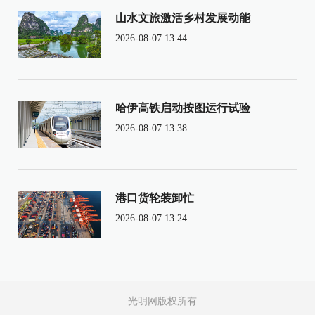
山水文旅激活乡村发展动能
2026-08-07 13:44
哈伊高铁启动按图运行试验
2026-08-07 13:38
港口货轮装卸忙
2026-08-07 13:24
光明网版权所有