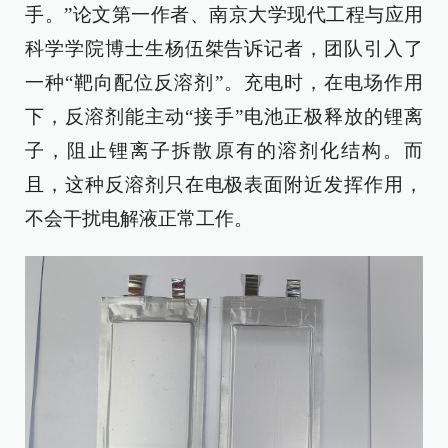
手。”论文第一作者、南京大学现代工程与应用
科学学院博士生杨伍桀告诉记者，团队引入了
一种“靶向配位反溶剂”。充电时，在电场作用
下，反溶剂能主动“接手”电池正极释放的锂离
子，阻止锂离子拆散原有的溶剂化结构。而
且，这种反溶剂只在电极表面附近发挥作用，
不会干扰电解液正常工作。