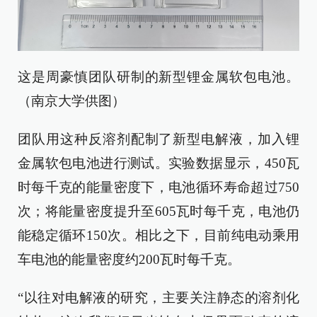
这是周豪慎团队研制的新型锂金属软包电池。
（南京大学供图）
团队用这种反溶剂配制了新型电解液，加入锂
金属软包电池进行测试。实验数据显示，450瓦
时每千克的能量密度下，电池循环寿命超过750
次；将能量密度提升至605瓦时每千克，电池仍
能稳定循环150次。相比之下，目前纯电动乘用
车电池的能量密度约200瓦时每千克。
“以往对电解液的研究，主要关注静态的溶剂化