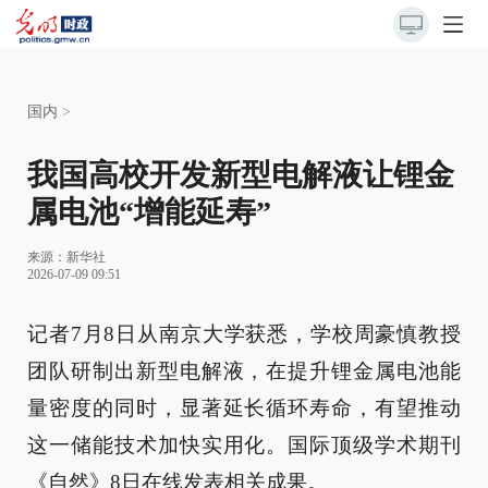
国内
>
我国高校开发新型电解液让锂金
属电池“增能延寿”
来源：
新华社
2026-07-09 09:51
记者7月8日从南京大学获悉，学校周豪慎教授
团队研制出新型电解液，在提升锂金属电池能
量密度的同时，显著延长循环寿命，有望推动
这一储能技术加快实用化。国际顶级学术期刊
《自然》8日在线发表相关成果。