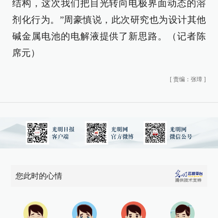
结构，这次我们把目光转向电极界面动态的溶
剂化行为。”周豪慎说，此次研究也为设计其他
碱金属电池的电解液提供了新思路。（记者陈
席元）
[
责编：张璋
]
您此时的心情