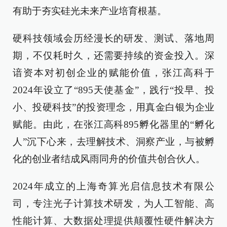
有助于夯实硅光未来产业培育根基。
硬科技领域会历经漫长的研发、测试、落地周
期，不仅耗时久，还需要持续的资金投入。深
谙资本对初创企业的赋能价值，张江高科于
2024年设立了“895天使基金”，践行“投早、投
小、投硬科技”的投资理念，用真金白银为企业
赋能。由此，在张江高科895孵化器里的“孵化
人”沉下心来，去理解技术、洞察产业，与被孵
化的创业者结成风雨同舟的价值共创合伙人。
2024年成立的上海奇算光启信息技术有限公
司，专注光子计算技术研发，为人工智能、高
性能计算、大数据处理提供颠覆性硬件解决方