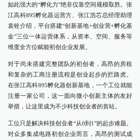
如此强大的“孵化力”绝非仅靠空间规模取胜。张
江高科895孵化器运营方、张江浩芯总经理助理
袁铨介绍，平台搭建“创新基地+创业营+孵化基
金”三位一体运营体系，从资本、空间、服务等
维度全方位赋能初创企业发展。
对于尚未搭建完整团队的初创者，高昂的房租
和复杂的工商注册流程是创业起步的拦路虎。
在张江高科895孵化器创新基地，一个工位就能
注册一家公司，这一面向微小创新主体的友好
举措，让这里成为不少科技创业者的首站。
工位只是解决科技创业者“从0到1”的起步难题。
对众多集成电路初创企业而言，高昂的测试成