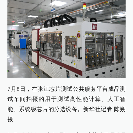
7月8日，在张江芯片测试公共服务平台成品测
试车间拍摄的用于测试高性能计算、人工智
能、系统级芯片的分选设备。新华社记者 陈朔
摄