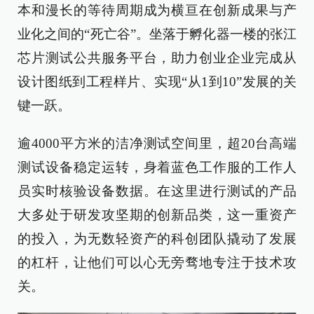
本和漫长的等待周期成为横亘在创新成果与产
业化之间的“死亡谷”。坐落于孵化器一楼的张江
芯片测试公共服务平台，助力创业企业完成从
设计图纸到工程样片、实现“从1到10”发展的关
键一跃。
逾4000平方米的洁净测试空间里，超20台高端
测试设备稳定运转，身着蓝色工作服的工作人
员实时核验设备数据。在这里进行测试的产品
大多处于研发攻坚期的创新品类，这一重资产
的投入，为无数轻资产的科创团队撬动了发展
的杠杆，让他们可以心无旁骛地专注于技术攻
关。