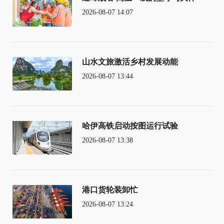
2026-08-07 14:07
山水文旅激活乡村发展动能
2026-08-07 13:44
哈伊高铁启动按图运行试验
2026-08-07 13:38
港口货轮装卸忙
2026-08-07 13:24