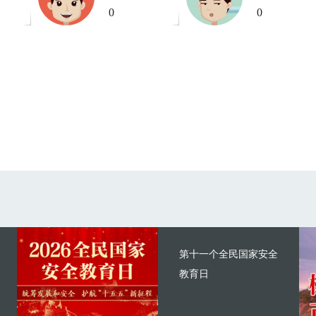
0
0
第十一个全民国家安全
教育日