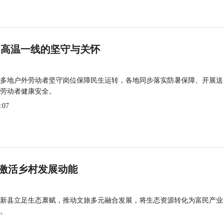
 高温一线的坚守与关怀
多地户外劳动者坚守岗位保障民生运转，各地同步落实防暑保障、开展送
劳动者健康安全。
:07
激活乡村发展动能
新县立足生态禀赋，推动文旅多元融合发展，将生态资源转化为富民产业
。