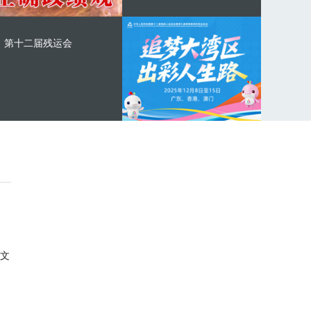
第十二届残运会
文