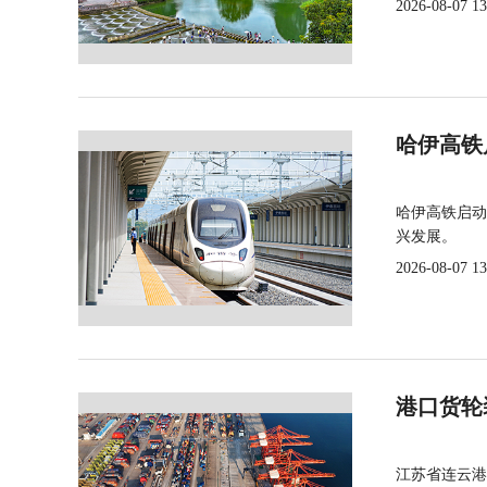
2026-08-07 13
哈伊高铁
哈伊高铁启动
兴发展。
2026-08-07 13
港口货轮
江苏省连云港