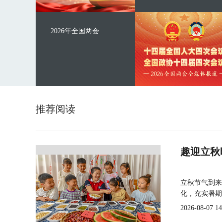
2026年全国两会
推荐阅读
趣迎立秋
立秋节气到来
化，充实暑期
2026-08-07 14