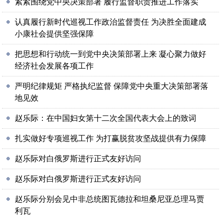
紧紧围绕党中央决策部署 履行监督职责推进工作落实
认真履行新时代巡视工作政治监督责任 为决胜全面建成
小康社会提供坚强保障
把思想和行动统一到党中央决策部署上来 凝心聚力做好
经济社会发展各项工作
严明纪律规矩 严格执纪监督 保障党中央重大决策部署落
地见效
赵乐际：在中国妇女第十二次全国代表大会上的致词
扎实做好专项巡视工作 为打赢脱贫攻坚战提供有力保障
赵乐际对白俄罗斯进行正式友好访问
赵乐际对白俄罗斯进行正式友好访问
赵乐际分别会见中非总统图瓦德拉和坦桑尼亚总理马贾
利瓦