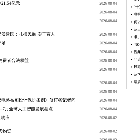
1.54亿元
2026-08-04
“
2026-08-04
联
2026-08-04
从
侯建民：扎根民航 实干育人
2026-08-04
专场
2026-08-04
“家
2026-08-04
视
非
消费者合法权益
2026-08-04
风
2026-08-04
从
融
2026-08-04
2026-08-04
成电路布图设计保护条例》修订答记者问
2026-08-04
—7月全球人工智能发展盘点
2026-08-04
急响应
2026-08-02
灾物资
2026-08-02