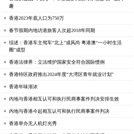
趣
香港2023年底人口为750万
春节假期内地访港旅客人次超2018年同期
综述：香港车主驾车“北上”成风尚 粤港澳“一小时生活
圈”成型
香港法律界：立法维护国家安全符合国际惯例
香港特区政府推出2024年度“大湾区青年就业计划”
香港年味渐浓
内地与香港相互认可和执行民商事案件判决安排生效
内地与香港今起相互认可和执行民商事案件判决
香港举办无人机灯光秀