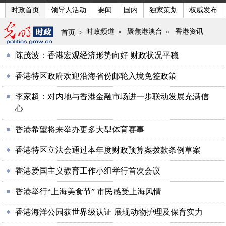
时政首页
领导人活动
要闻
国内
独家策划
权威发布
时政频道
»
聚焦港澳台
»
香港资讯
首页
>
陈茂波：香港宏观经济形势向好 财政状况平稳
香港特区政府欢迎沿海省份邮轮入境免签政策
李家超：对内地与香港金融市场进一步联动发展充满信
心
香港希望将来举办更多大型体育赛事
香港特区立法会通过本年度财政预算案拨款条例草案
香港爱国主义教育工作小组举行首次会议
香港举行“上海美食节” 市民感受上海风情
香港海洋公园获世界级认证 展现动物护理及保育实力