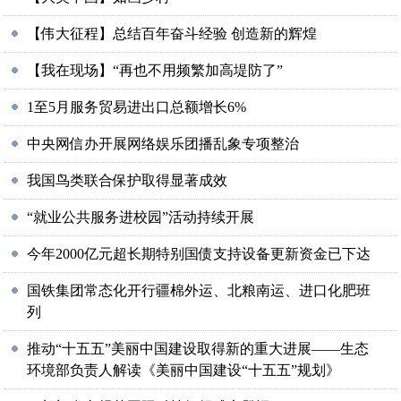
【伟大征程】总结百年奋斗经验 创造新的辉煌
【我在现场】“再也不用频繁加高堤防了”
1至5月服务贸易进出口总额增长6%
中央网信办开展网络娱乐团播乱象专项整治
我国鸟类联合保护取得显著成效
“就业公共服务进校园”活动持续开展
今年2000亿元超长期特别国债支持设备更新资金已下达
国铁集团常态化开行疆棉外运、北粮南运、进口化肥班
列
推动“十五五”美丽中国建设取得新的重大进展——生态
环境部负责人解读《美丽中国建设“十五五”规划》