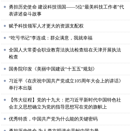
勇担历史使命 建设科技强国——5位“最美科技工作者”代
表讲述奋斗故事
赋予科技领军人才更大的资源支配权
“吃亏书记”李连成：群众满意，我就幸福
全国人大常委会职业教育法执法检查组在天津开展执法
检查
国务院印发《美丽中国建设“十五五”规划》
习近平《在庆祝中国共产党成立105周年大会上的讲话》
单行本出版
【伟大征程】党的十九大：把习近平新时代中国特色社
会主义思想确立为党的指导思想写在党的旗帜上
优秀特质，中国共产党为什么能的关键密码
勇担历史使命 为人类文明进步贡献中国力量