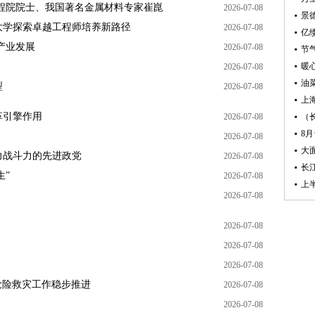
程院院士、我国著名金属材料专家崔崑
2026-07-08
大学探索卓越工程师培养新路径
2026-07-08
亿
产业发展
2026-07-08
2026-07-08
型
2026-07-08
革引擎作用
2026-07-08
8
2026-07-08
大
力战斗力的先进政党
2026-07-08
长
生”
2026-07-08
上
2026-07-08
2026-07-08
2026-07-08
2026-07-08
项抢险救灾工作稳步推进
2026-07-08
2026-07-08