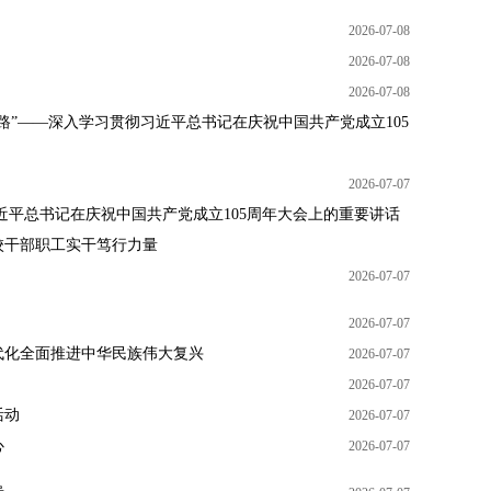
2026-07-08
2026-07-08
2026-07-08
路”——深入学习贯彻习近平总书记在庆祝中国共产党成立105
2026-07-07
近平总书记在庆祝中国共产党成立105周年大会上的重要讲话
校干部职工实干笃行力量
2026-07-07
2026-07-07
代化全面推进中华民族伟大复兴
2026-07-07
2026-07-07
活动
2026-07-07
心
2026-07-07