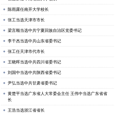
陈雨露任南开大学校长
张工当选天津市市长
梁言顺当选中共宁夏回族自治区党委书记
李干杰当选中共山东省委书记
张工任天津市代市长
王晓晖当选中共四川省委书记
刘国中当选中共陕西省委书记
尹弘当选中共甘肃省委书记
黄楚平当选广东省人大常委会主任 王伟中当选广东省省
长
王浩当选浙江省省长