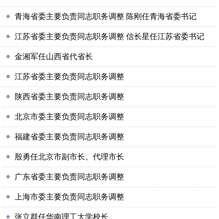
青海省委主要负责同志职务调整 陈刚任青海省委书记
江苏省委主要负责同志职务调整 信长星任江苏省委书记
金湘军任山西省代省长
江苏省委主要负责同志职务调整
陕西省委主要负责同志职务调整
北京市委主要负责同志职务调整
福建省委主要负责同志职务调整
殷勇任北京市副市长、代理市长
广东省委主要负责同志职务调整
上海市委主要负责同志职务调整
张立群任华南理工大学校长