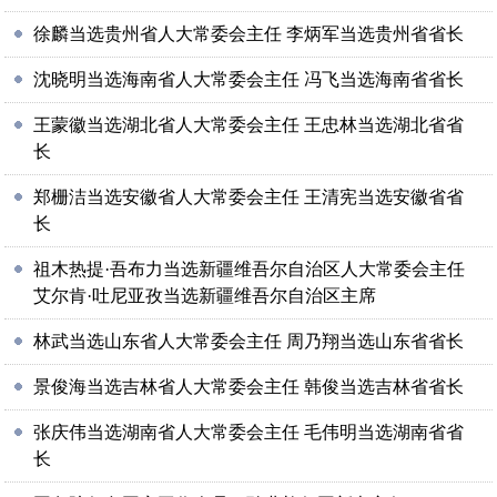
徐麟当选贵州省人大常委会主任 李炳军当选贵州省省长
沈晓明当选海南省人大常委会主任 冯飞当选海南省省长
王蒙徽当选湖北省人大常委会主任 王忠林当选湖北省省
长
郑栅洁当选安徽省人大常委会主任 王清宪当选安徽省省
长
祖木热提·吾布力当选新疆维吾尔自治区人大常委会主任
艾尔肯·吐尼亚孜当选新疆维吾尔自治区主席
林武当选山东省人大常委会主任 周乃翔当选山东省省长
景俊海当选吉林省人大常委会主任 韩俊当选吉林省省长
张庆伟当选湖南省人大常委会主任 毛伟明当选湖南省省
长