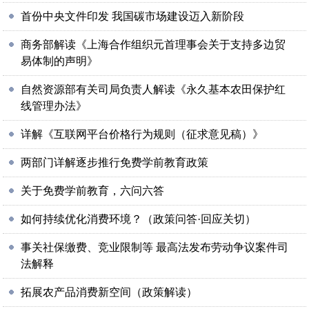
首份中央文件印发 我国碳市场建设迈入新阶段
商务部解读《上海合作组织元首理事会关于支持多边贸
易体制的声明》
自然资源部有关司局负责人解读《永久基本农田保护红
线管理办法》
详解《互联网平台价格行为规则（征求意见稿）》
两部门详解逐步推行免费学前教育政策
关于免费学前教育，六问六答
如何持续优化消费环境？（政策问答·回应关切）
事关社保缴费、竞业限制等 最高法发布劳动争议案件司
法解释
拓展农产品消费新空间（政策解读）