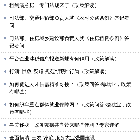
租到满意房，专门法规来了（政策解读）
司法部、交通运输部负责人就《农村公路条例》答记者
问
司法部、住房城乡建设部负责人就《住房租赁条例》答
记者问
平台企业涉税信息报送新规有何作用（政策解读）
打消“供数”疑虑 规范“用数”行为（政策解读）
如何促进人才供需精准对接？（政策问答·稳就业，政策
有哪些）
如何织牢重点群体就业保障网？（政策问答·稳就业，政
策有哪些）
事关你我！政务数据共享带来哪些便利？专家详解
全面摸清“三农”家底 服务农业强国建设