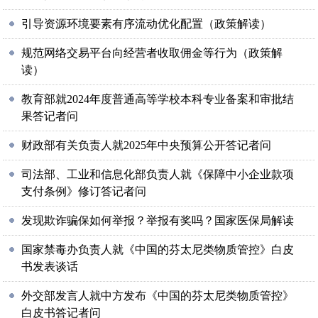
引导资源环境要素有序流动优化配置（政策解读）
规范网络交易平台向经营者收取佣金等行为（政策解
读）
教育部就2024年度普通高等学校本科专业备案和审批结
果答记者问
财政部有关负责人就2025年中央预算公开答记者问
司法部、工业和信息化部负责人就《保障中小企业款项
支付条例》修订答记者问
发现欺诈骗保如何举报？举报有奖吗？国家医保局解读
国家禁毒办负责人就《中国的芬太尼类物质管控》白皮
书发表谈话
外交部发言人就中方发布《中国的芬太尼类物质管控》
白皮书答记者问