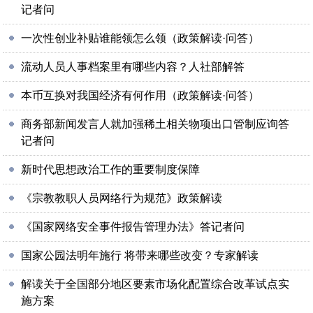
记者问
一次性创业补贴谁能领怎么领（政策解读·问答）
流动人员人事档案里有哪些内容？人社部解答
本币互换对我国经济有何作用（政策解读·问答）
商务部新闻发言人就加强稀土相关物项出口管制应询答
记者问
新时代思想政治工作的重要制度保障
《宗教教职人员网络行为规范》政策解读
《国家网络安全事件报告管理办法》答记者问
国家公园法明年施行 将带来哪些改变？专家解读
解读关于全国部分地区要素市场化配置综合改革试点实
施方案