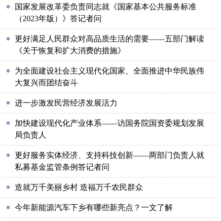
国家发展改革委负责同志就《国家基本公共服务标准
（2023年版）》答记者问
更好满足人民群众对高品质生活的需要——五部门解读
《关于恢复和扩大消费的措施》
为全面建设社会主义现代化国家、全面推进中华民族伟
大复兴而团结奋斗
进一步激发民营经济发展活力
加快建设现代化产业体系——访国务院国资委规划发展
局负责人
更好服务实体经济、支持科技创新——两部门负责人就
私募基金监管条例答记者问
造就万千美丽乡村 造福万千农民群众
今年新能源汽车下乡有哪些新亮点？一文了解