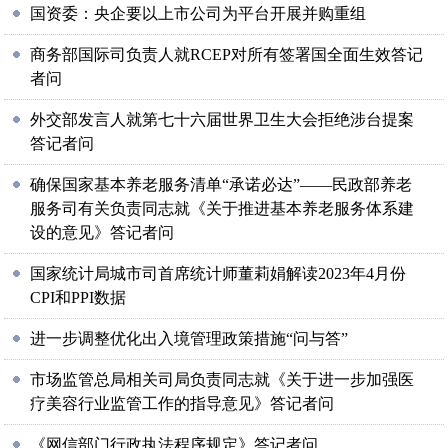
国资委：央企要以上市公司为平台开展并购重组
商务部国际司负责人就RCEP对所有签署国全面生效答记
者问
外交部发言人就第七十六届世界卫生大会拒绝涉台提案
答记者问
确保国家基本养老服务清单“承诺必达”——民政部养老
服务司有关负责同志就《关于推进基本养老服务体系建
设的意见》答记者问
国家统计局城市司首席统计师董莉娟解读2023年4月份
CPI和PPI数据
进一步调整优化出入境管理政策措施“问与答”
市场监管总局相关司局负责同志就《关于进一步加强医
疗美容行业监管工作的指导意见》答记者问
《网信部门行政执法程序规定》答记者问