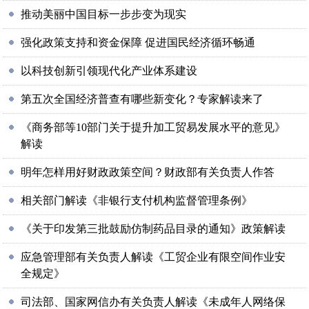
推动美丽中国目标一步步变为现实
强化政策支持和资金保障 促进国民经济循环畅通
以科技创新引领现代化产业体系建设
第五次全国经济普查有哪些新变化？专家解读来了
《商务部等10部门关于提升加工贸易发展水平的意见》
解读
明年怎样用好财政政策空间？财政部有关负责人作答
相关部门解读《非银行支付机构监督管理条例》
《关于印发第三批鼓励仿制药品目录的通知》政策解读
应急管理部有关负责人解读《工贸企业有限空间作业安
全规定》
司法部、国家网信办有关负责人解读《未成年人网络保