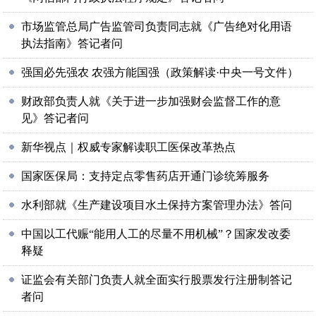
市场监管总局广告监管司负责同志就《广告绝对化用语
执法指南》答记者问
强国必先强农 农强方能国强（政策解读·中央一号文件）
财政部负责人就《关于进一步加强财会监督工作的意
见》答记者问
新华视点｜权威专家解读职工医保改革热点
国家医保局：支持定点零售药店开通门诊统筹服务
水利部就《生产建设项目水土保持方案管理办法》答问
中国以工代赈“能用人工的尽量不用机械”？国家发改委
释疑
证监会有关部门负责人就全面实行股票发行注册制答记
者问