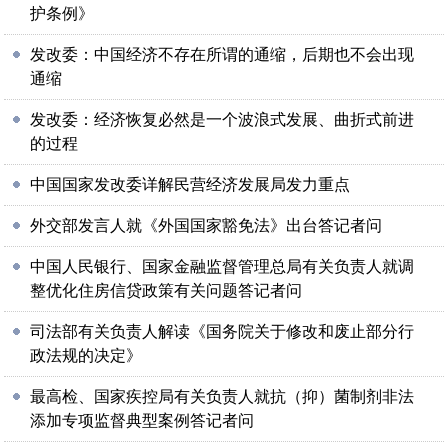
护条例》
发改委：中国经济不存在所谓的通缩，后期也不会出现
通缩
发改委：经济恢复必然是一个波浪式发展、曲折式前进
的过程
中国国家发改委详解民营经济发展局发力重点
外交部发言人就《外国国家豁免法》出台答记者问
中国人民银行、国家金融监督管理总局有关负责人就调
整优化住房信贷政策有关问题答记者问
司法部有关负责人解读《国务院关于修改和废止部分行
政法规的决定》
最高检、国家疾控局有关负责人就抗（抑）菌制剂非法
添加专项监督典型案例答记者问