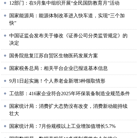
12部门：在9月集中组织开展“全民国防教育月”活动
国家能源局：能源体制改革进入快车道，实现“三个加
快”
中国证监会发布关于修改《证券公司分类监管规定》的
决定
国务院批复江苏自贸区生物医药发展方案
国家税务总局：相关平台企业已报送基本信息
9月1日起实施！个人养老金新增3种领取情形
工信部：416家企业符合2025年环保装备制造业规范条件
国家统计局：消费扩大态势没有改变，消费新动能持续
壮大
国家统计局：7月份规模以上工业增加值增长5.7%