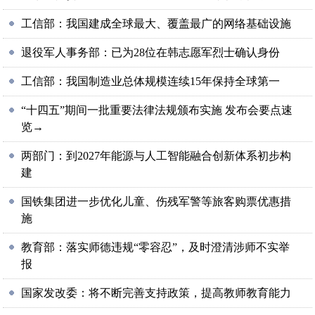
工信部：我国建成全球最大、覆盖最广的网络基础设施
退役军人事务部：已为28位在韩志愿军烈士确认身份
工信部：我国制造业总体规模连续15年保持全球第一
“十四五”期间一批重要法律法规颁布实施 发布会要点速
览→
两部门：到2027年能源与人工智能融合创新体系初步构
建
国铁集团进一步优化儿童、伤残军警等旅客购票优惠措
施
教育部：落实师德违规“零容忍”，及时澄清涉师不实举
报
国家发改委：将不断完善支持政策，提高教师教育能力