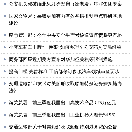
公安机关侦破缅北果敢徐发启（徐老发）犯罪集团专案
国家文物局：采取更加有力有效举措推动重点科研基地
建设
应急管理部：今年中央安全生产考核巡查问责将更严格
小客车新车上牌“一件事”如何办理？公安部交管局解答
商务部回应近期美方宣布对华加征关税等限制措施
提高门槛 完善标准 工信部修订多项汽车领域审查要求
交通运输部印发《对美船舶收取船舶特别港务费实施办
法》
海关总署：前三季度我国出口高技术产品3.75万亿元
海关总署：前三季度我国出口工业机器人增长54.9％
交通运输部关于对美船舶收取船舶特别港务费的公告