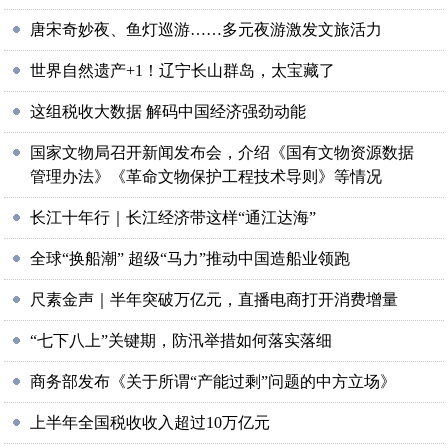
唐宋奇妙夜、鱼灯巡游……多元夜游激发文旅活力
世界自然遗产+1！辽宁长山群岛，太宝藏了
这组税收大数据 解码中国经济强劲动能
国家文物局召开新闻发布会，介绍《国有文物资源数据
管理办法》《革命文物保护工程技术导则》等情况
长江十年行｜长江经济带这样“通江达海”
全球“换船潮” 超级“马力”推动中国造船业领跑
尺素金声｜半年突破万亿元，直播电商打开消费增量
“七下八上”关键期，防汛举措如何落实落细
商务部发布《关于所谓“产能过剩”问题的中方立场》
上半年全国税收收入超过10万亿元