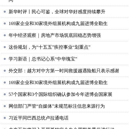
新华时评丨民心可鉴，全球对华好感度持续攀升
169家企业和30家境外组展机构成九届进博全勤生
年中经济观察｜房地产市场筑底回稳态势增强
这份规划，为“十五五”疾控事业“划重点”
学习新语｜总书记心系“中华瑰宝”
外交部：越方对中方第一时间救援越遇险船只表示感谢
169家企业和30家境外组展机构成九届进博全勤生
57个国家和3个国际组织确认参加今年进博会国家展
网信部门严管“自媒体”未规范标注信息来源行为
习近平同巴西总统卢拉通电话