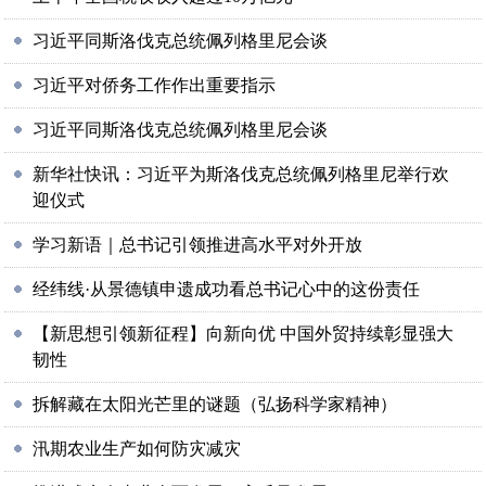
习近平同斯洛伐克总统佩列格里尼会谈
习近平对侨务工作作出重要指示
习近平同斯洛伐克总统佩列格里尼会谈
新华社快讯：习近平为斯洛伐克总统佩列格里尼举行欢
迎仪式
学习新语｜总书记引领推进高水平对外开放
经纬线·从景德镇申遗成功看总书记心中的这份责任
【新思想引领新征程】向新向优 中国外贸持续彰显强大
韧性
拆解藏在太阳光芒里的谜题（弘扬科学家精神）
汛期农业生产如何防灾减灾