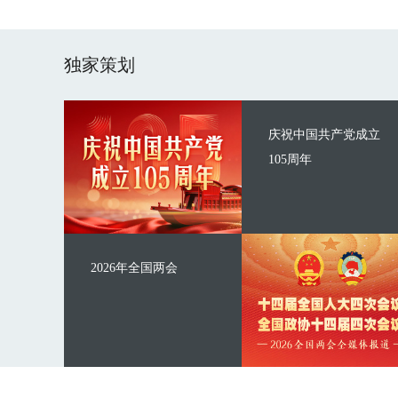
独家策划
庆祝中国共产党成立
105周年
2026年全国两会