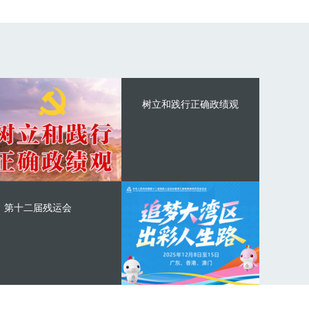
树立和践行正确政绩观
第十二届残运会