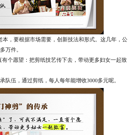
本，要根据市场需要，创新技法和形式。这几年，公
0多万件。
有个愿望：把剪纸技艺传下去，带动更多妇女一起致
队伍，通过剪纸，每人每年能增收3000多元呢。