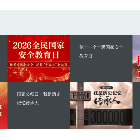
第十一个全民国家安全
教育日
国家公祭日：我是历史
记忆传承人