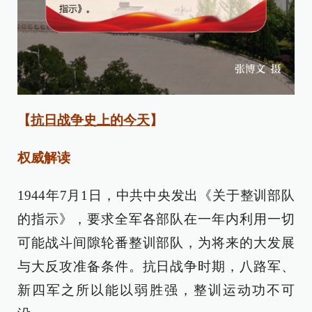
【
抗日战争史上的今天
】
权威解读
1944年7月1日，中共中央发出《关于整训部队
的指示》，要求全军各部队在一年内利用一切
可能战斗间隙轮番整训部队，为将来的大发展
与大反攻准备条件。抗日战争时期，八路军、
新四军之所以能以弱胜强，整训运动功不可