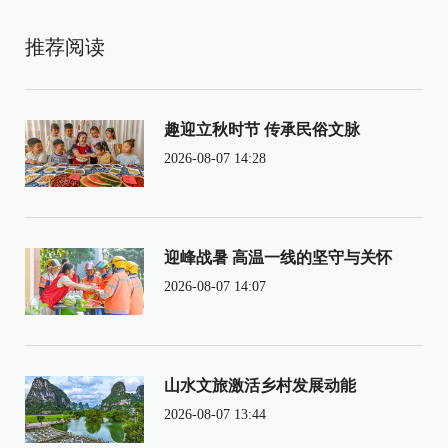
推荐阅读
趣迎立秋时节 传承民俗文脉
2026-08-07 14:28
迎峰战暑 高温一线的坚守与关怀
2026-08-07 14:07
山水文旅激活乡村发展动能
2026-08-07 13:44