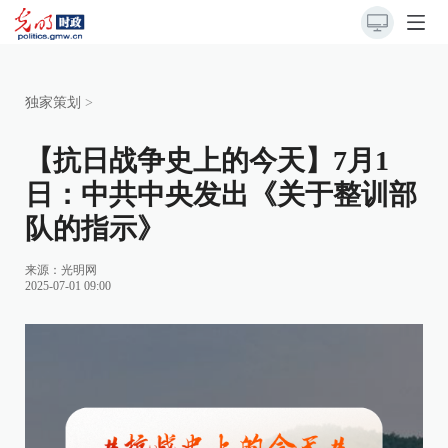
独家策划
>
【抗日战争史上的今天】7月1
日：中共中央发出《关于整训部
队的指示》
来源：
光明网
2025-07-01 09:00