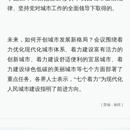
律、坚持党对城市工作的全面领导下取得的。
未来，如何开创城市发展新格局？会议围绕着
力优化现代化城市体系、着力建设富有活力的
创新城市、着力建设舒适便利的宜居城市、着
力建设绿色低碳的美丽城市等七个方面部署了
重点任务。各界人士表示，“七个着力”为现代化
人民城市建设指明了前进方向。
[
责编：杨煜
]