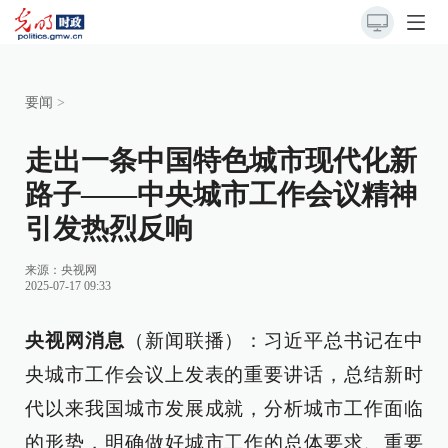
要闻
>
走出一条中国特色城市现代化新
路子——中央城市工作会议精神
引发热烈反响
来源：
央视网
2025-07-17 09:33
央视网消息
（新闻联播）：习近平总书记在中
央城市工作会议上发表的重要讲话，总结新时
代以来我国城市发展成就，分析城市工作面临
的形势，明确做好城市工作的总体要求、重要