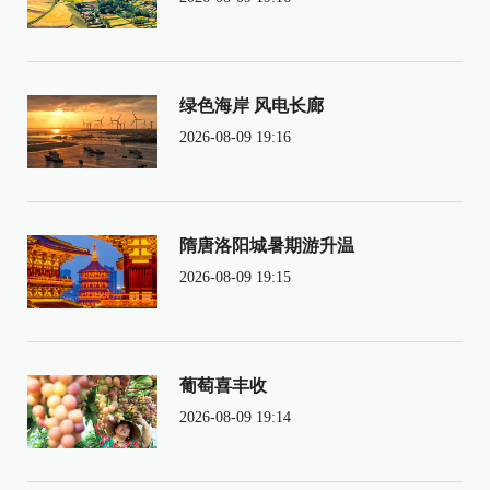
绿色海岸 风电长廊
2026-08-09 19:16
隋唐洛阳城暑期游升温
2026-08-09 19:15
葡萄喜丰收
2026-08-09 19:14