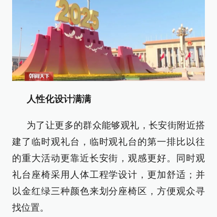
人性化设计满满
为了让更多的群众能够观礼，长安街附近搭
建了临时观礼台，临时观礼台的第一排比以往
的重大活动更靠近长安街，观感更好。同时观
礼台座椅采用人体工程学设计，更加舒适；并
以金红绿三种颜色来划分座椅区，方便观众寻
找位置。