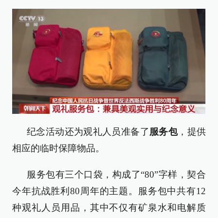
纪念活动还为观礼人员准备了
服务包
，提供
相应的临时保障物品。
服务包有三个口袋，构成了“80”字样，契合
今年抗战胜利80周年的主题。服务包中共有12
种观礼人员用品，其中不仅有矿泉水和电解质