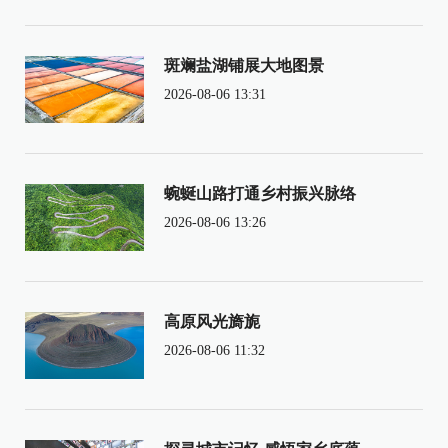
斑斓盐湖铺展大地图景
2026-08-06 13:31
蜿蜒山路打通乡村振兴脉络
2026-08-06 13:26
高原风光旖旎
2026-08-06 11:32