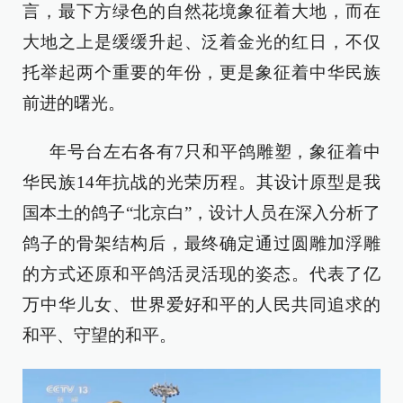
言，最下方绿色的自然花境象征着大地，而在
大地之上是缓缓升起、泛着金光的红日，不仅
托举起两个重要的年份，更是象征着中华民族
前进的曙光。
年号台左右各有7只和平鸽雕塑，象征着中
华民族14年抗战的光荣历程。其设计原型是我
国本土的鸽子“北京白”，设计人员在深入分析了
鸽子的骨架结构后，最终确定通过圆雕加浮雕
的方式还原和平鸽活灵活现的姿态。代表了亿
万中华儿女、世界爱好和平的人民共同追求的
和平、守望的和平。