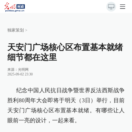
独家策划
>
天安门广场核心区布置基本就绪
细节都在这里
来源：
光明网
2025-09-02 23:30
纪念中国人民抗日战争暨世界反法西斯战争
胜利80周年大会即将于明天（3日）举行，目前
天安门广场核心区布置基本就绪。有哪些让人
眼前一亮的设计，一起来看。