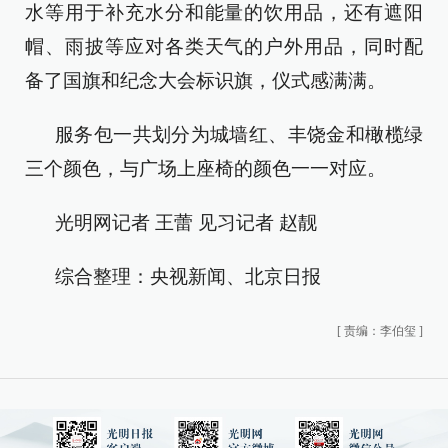
水等用于补充水分和能量的饮用品，还有遮阳
帽、雨披等应对各类天气的户外用品，同时配
备了国旗和纪念大会标识旗，仪式感满满。
服务包一共划分为城墙红、丰饶金和橄榄绿
三个颜色，与广场上座椅的颜色一一对应。
光明网记者 王蕾 见习记者 赵靓
综合整理：央视新闻、北京日报
[
责编：李伯玺
]