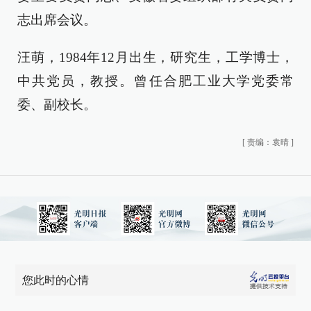
志出席会议。
汪萌，1984年12月出生，研究生，工学博士，
中共党员，教授。曾任合肥工业大学党委常
委、副校长。
[
责编：袁晴
]
您此时的心情