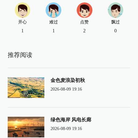
开心
难过
点赞
飘过
1
1
2
0
推荐阅读
金色麦浪染初秋
2026-08-09 19:16
绿色海岸 风电长廊
2026-08-09 19:16