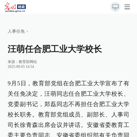
人事任免
>
汪萌任合肥工业大学校长
来源：
教育部网站
2025-09-05 14:54
9月5日，教育部党组在合肥工业大学宣布了有
关任免决定，汪萌同志任合肥工业大学校长、
党委副书记，郑磊同志不再担任合肥工业大学
校长职务。教育部党组成员、副部长、人事司
司长徐青森出席会议并讲话。安徽省委教育工
委主要负责同志、安徽省委组织部有关负责同