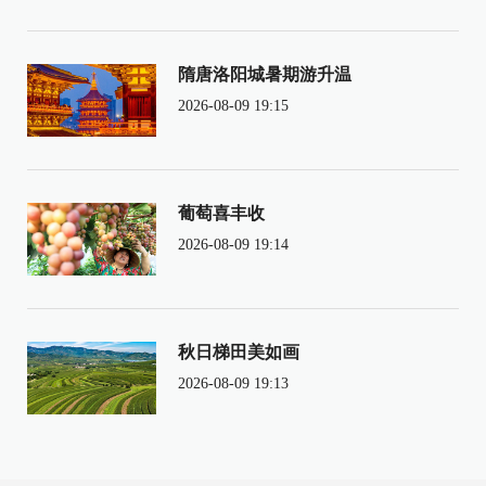
隋唐洛阳城暑期游升温
2026-08-09 19:15
葡萄喜丰收
2026-08-09 19:14
秋日梯田美如画
2026-08-09 19:13