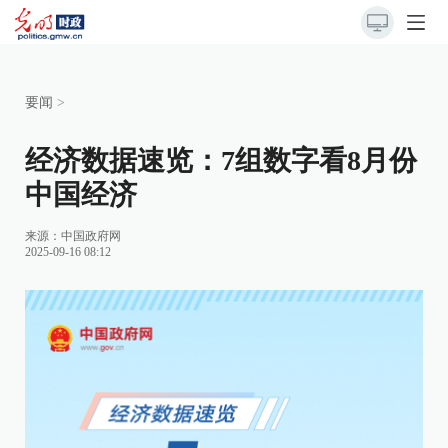
要闻
>
经济数据速览：7组数字看8月份
中国经济
来源：
中国政府网
2025-09-16 08:12