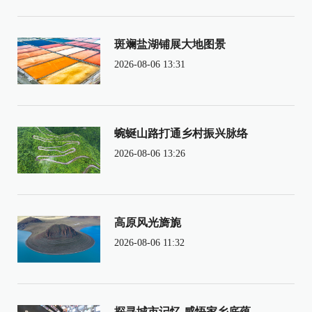
斑斓盐湖铺展大地图景
2026-08-06 13:31
蜿蜒山路打通乡村振兴脉络
2026-08-06 13:26
高原风光旖旎
2026-08-06 11:32
探寻城市记忆 感悟家乡底蕴