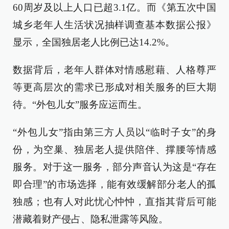
60周岁及以上人口已超3.1亿。而《第五次中国
城乡老年人生活状况抽样调查基本数据公报》
显示，全国独居老人比例已达14.2%。
数据背后，老年人群体对情感慰藉、人格尊严
等更高层次的需求已形成对相关服务的巨大期
待。“外包儿女”服务应运而生。
“外包儿女”指由第三方人员以“临时子女”的身
份，为空巢、独居老人提供陪伴、撑腰等情感
服务。对于这一服务，部分声音认为这是“存在
即合理”的市场选择，能有效缓解部分老人的孤
独感；也有人对此忧心忡忡，直指其背后可能
潜藏着财产侵占、隐私泄露等风险。