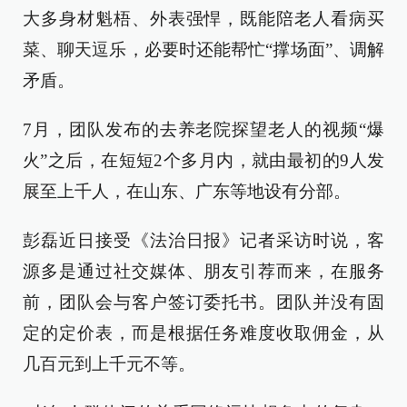
大多身材魁梧、外表强悍，既能陪老人看病买
菜、聊天逗乐，必要时还能帮忙“撑场面”、调解
矛盾。
7月，团队发布的去养老院探望老人的视频“爆
火”之后，在短短2个多月内，就由最初的9人发
展至上千人，在山东、广东等地设有分部。
彭磊近日接受《法治日报》记者采访时说，客
源多是通过社交媒体、朋友引荐而来，在服务
前，团队会与客户签订委托书。团队并没有固
定的定价表，而是根据任务难度收取佣金，从
几百元到上千元不等。