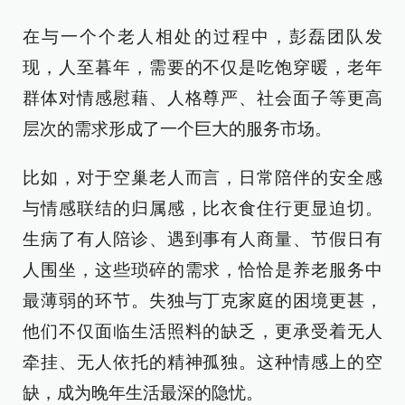
在与一个个老人相处的过程中，彭磊团队发
现，人至暮年，需要的不仅是吃饱穿暖，老年
群体对情感慰藉、人格尊严、社会面子等更高
层次的需求形成了一个巨大的服务市场。
比如，对于空巢老人而言，日常陪伴的安全感
与情感联结的归属感，比衣食住行更显迫切。
生病了有人陪诊、遇到事有人商量、节假日有
人围坐，这些琐碎的需求，恰恰是养老服务中
最薄弱的环节。失独与丁克家庭的困境更甚，
他们不仅面临生活照料的缺乏，更承受着无人
牵挂、无人依托的精神孤独。这种情感上的空
缺，成为晚年生活最深的隐忧。