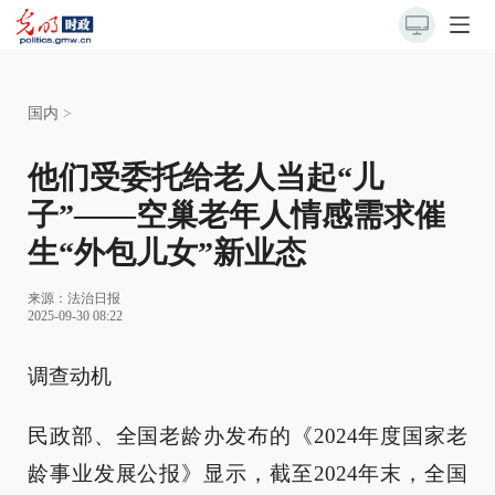
国内
>
他们受委托给老人当起“儿
子”——空巢老年人情感需求催
生“外包儿女”新业态
来源：
法治日报
2025-09-30 08:22
调查动机
民政部、全国老龄办发布的《2024年度国家老
龄事业发展公报》显示，截至2024年末，全国