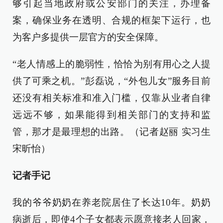
够引起当地政府或公安部门的关注，办理备
案，确保业务在透明、合规的框架下运行，也
为客户多提供一层官方的安全保障。
“老人情感上的脆弱性，恰恰为别有用心之人提
供了可乘之机。”彭磊说，“外包儿女”服务目前
还没有相关标准和准入门槛，仅靠从业者自律
远远不够，如果能得到相关部门的支持和监
管，那才是最理想的出路。（记者赵丽 实习生
宋昕怡）
记者手记
我的爷爷奶奶在养老院居住了长达10年。奶奶
病逝后，即使4个子女都表示愿意接老人回家，