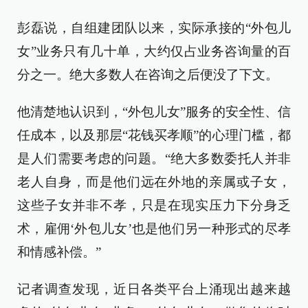
彭磊说，自组建团队以来，实际承接的“外包儿
女”业务只有几十单，大约仅占业务咨询量的百
分之一。绝大多数人在咨询之后便没了下文。
他清楚地认识到，“外包儿女”服务的安全性、信
任成本，以及那层“花钱买孝顺”的心理门槛，都
是人们需要考虑的问题。“绝大多数委托人并非
老人自身，而是他们远在外地的亲属或子女，
这些子女并非不孝，只是在现实压力下分身乏
术，雇佣‘外包儿女’也是他们另一种形式的尽孝
和情感补偿。”
记者调查发现，近日各类平台上涌现出越来越