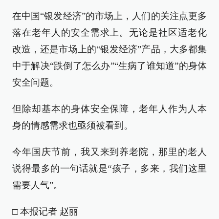
在中国“银发经济”的市场上，人们的关注点更多
落在老年人的安全需求上。无论是社区适老化
改造，还是市场上的“银发经济”产品，大多都集
中于解决“跌倒了怎么办”“生病了谁知道”的身体
安全问题。
但除却基本的身体安全保障，老年人作为人本
身的情感需求也亟须被看到。
今年国庆节前，我又来到养老院，那里的老人
说得最多的一句话就是“孩子，多来，我们这里
需要人气”。
□ 本报记者 赵丽