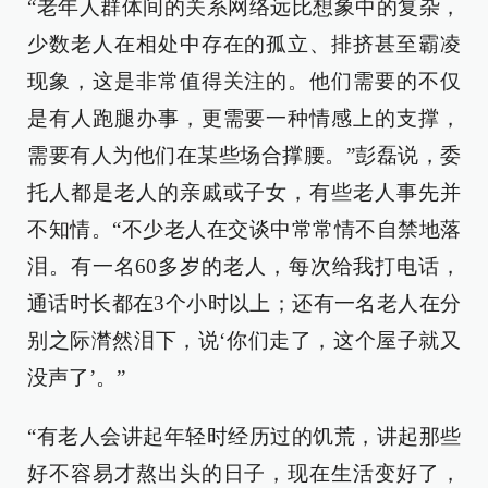
“老年人群体间的关系网络远比想象中的复杂，
少数老人在相处中存在的孤立、排挤甚至霸凌
现象，这是非常值得关注的。他们需要的不仅
是有人跑腿办事，更需要一种情感上的支撑，
需要有人为他们在某些场合撑腰。”彭磊说，委
托人都是老人的亲戚或子女，有些老人事先并
不知情。“不少老人在交谈中常常情不自禁地落
泪。有一名60多岁的老人，每次给我打电话，
通话时长都在3个小时以上；还有一名老人在分
别之际潸然泪下，说‘你们走了，这个屋子就又
没声了’。”
“有老人会讲起年轻时经历过的饥荒，讲起那些
好不容易才熬出头的日子，现在生活变好了，