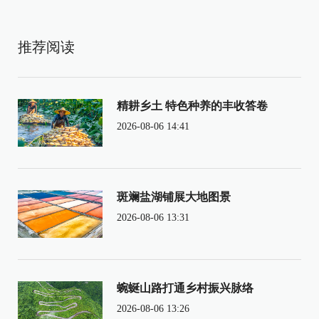
推荐阅读
精耕乡土 特色种养的丰收答卷
2026-08-06 14:41
斑斓盐湖铺展大地图景
2026-08-06 13:31
蜿蜒山路打通乡村振兴脉络
2026-08-06 13:26