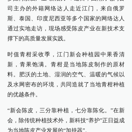
司主办的外籍网络达人走近江门，来自俄罗
斯、泰国、印度尼西亚等多个国家的网络达人
通过实地走访，现场感受陈皮产业在新技术支
撑下的高质量发展实践。
时值青柑采收季，江门新会种植园中果香清
新，青果饱满。青柑是当地陈皮制作的原材
料。肥沃的土地、湿润的空气、温暖的气候以
及水网密布的环境，共同造就了当地青柑种植
的优越条件。
“新会陈皮，三分靠种植，七分靠陈化。”在新
会，除传统种植技术外，新科技“养护”正日益成
为当地陈皮产业发展的“加持器”。