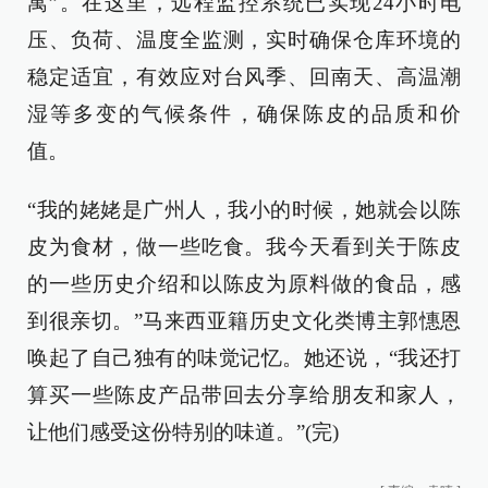
寓”。在这里，远程监控系统已实现24小时电
压、负荷、温度全监测，实时确保仓库环境的
稳定适宜，有效应对台风季、回南天、高温潮
湿等多变的气候条件，确保陈皮的品质和价
值。
“我的姥姥是广州人，我小的时候，她就会以陈
皮为食材，做一些吃食。我今天看到关于陈皮
的一些历史介绍和以陈皮为原料做的食品，感
到很亲切。”马来西亚籍历史文化类博主郭憓恩
唤起了自己独有的味觉记忆。她还说，“我还打
算买一些陈皮产品带回去分享给朋友和家人，
让他们感受这份特别的味道。”(完)