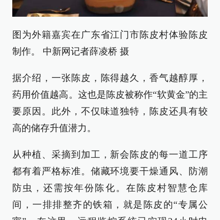
图为外籍嘉宾在广东省江门市陈皮村体验陈皮
制作。 中新网记者薛凌桥 摄
据介绍，一张陈皮，陈得越久，香气越醇厚，
药用价值越高。这也是陈皮被称作“软黄金”的主
要原因。此外，不仅味道独特，陈皮还具有较
高的储存升值潜力。
从种植、采摘到加工，新会陈皮的每一道工序
都有着严格标准。储藏环境要干燥通风、防潮
防虫，还需按年份陈化。在陈皮村智慧仓库
间，一排排整齐的铁箱，就是陈皮的“专属公