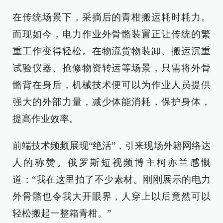
在传统场景下，采摘后的青柑搬运耗时耗力。
而现如今，电力作业外骨骼装置正让传统的繁
重工作变得轻松。在物流货物装卸、搬运沉重
试验仪器、抢修物资转运等场景，只需将外骨
骼背在身后，机械技术便可以为作业人员提供
强大的外部力量，减少体能消耗，保护身体，
提高作业效率。
前端技术频频展现“绝活”，引来现场外籍网络达
人的称赞。俄罗斯短视频博主柯亦兰感慨
道：“我在这里拍了不少素材。刚刚展示的电力
外骨骼也令我大开眼界，人穿上以后竟然可以
轻松搬起一整箱青柑。”