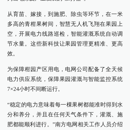
从育苗、嫁接，到施肥、除虫等环节，在一米
多高的青柑果树间，智慧无人机飞翔在果园上
空，开展电力线路巡检，智能灌溉系统自动调
节水量。这些新科技让果园管理更精准、更高
效。
为保障柑园产区用电，电网公司配备了全天候
电力供应系统，保障果园灌溉与智能监控系统
7×24小时不间断运行。
“稳定的电力意味着每一棵果树都能准时得到水
分和养分，并且在任何天气条件下，灌溉、施
肥都能顺利进行。”南方电网相关工作人员介绍