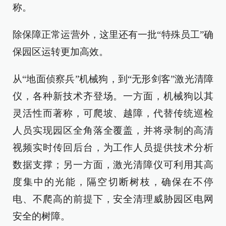
称。
除保障正常运营外，这里还有一批“特殊员工”确
保园区运转更加高效。
从“地面侦察兵”机械狗，到“无形剑客”激光清障
仪，各种新技术齐登场。一方面，机械狗以其
灵活性而著称，可爬坡、越障，代替传统巡检
人员实现园区全角落全覆盖，并将录制的高清
视频实时传回后台，为工作人员提供技术分析
数据支撑；另一方面，激光清障仪可利用其高
度集中的光能，隔空切断树枝，确保在不停
电、不爬高的前提下，安全清理威胁园区电网
安全的树障。