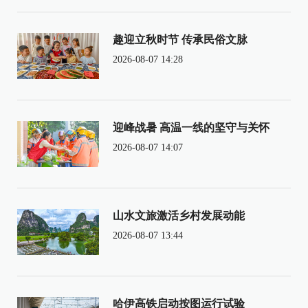
趣迎立秋时节 传承民俗文脉
2026-08-07 14:28
迎峰战暑 高温一线的坚守与关怀
2026-08-07 14:07
山水文旅激活乡村发展动能
2026-08-07 13:44
哈伊高铁启动按图运行试验