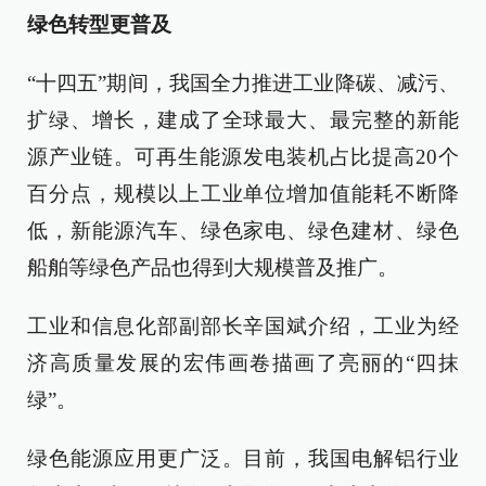
绿色转型更普及
“十四五”期间，我国全力推进工业降碳、减污、
扩绿、增长，建成了全球最大、最完整的新能
源产业链。可再生能源发电装机占比提高20个
百分点，规模以上工业单位增加值能耗不断降
低，新能源汽车、绿色家电、绿色建材、绿色
船舶等绿色产品也得到大规模普及推广。
工业和信息化部副部长辛国斌介绍，工业为经
济高质量发展的宏伟画卷描画了亮丽的“四抹
绿”。
绿色能源应用更广泛。目前，我国电解铝行业