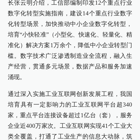
长张云明介绍，工信部编制印发12个重点行业
数字化转型实施指南，建设14个重点行业数字
化转型场景，加快推动中小企业数字化转型，
培育“小快轻准”（小型化、快速化、轻量化、精
准化）解决方案1万余个，降低中小企业转型门
槛。数字技术广泛渗透制造业全流程，融入生
产经营，贯通多元场景，数据产品和服务加速
涌现。
通过深入实施工业互联网创新发展工程，我国
培育具有一定影响力的工业互联网平台超340
家，重点平台连接设备超过1亿台（套），服务
企业近400万家次。工业互联网实现41个工业大
类全覆盖，打通了工业生产的信息大动脉，筑