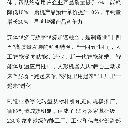
体，帮助终端用户企业产品质量提升5%，能耗
降低10%，磨机产品预计单价提升10%，年销量
增长30%，显著增强产品竞争力。
实体经济与数字经济加速融合，是制造业“十四
五”高质量发展的鲜明特色。“十四五”期间，人
工智能深度赋能制造业，新一代智能终端、智
能体加速应用推广，人形机器人从“舞台上动起
来”“赛场上跑起来”向“家庭里用起来”“工厂里干
起来”进化。
制造业数字化转型从标杆引领走向规模推广。
智能制造成效明显，建成了3.5万多家基础级、
230多家卓越级智能工厂。工业和信息化部副部