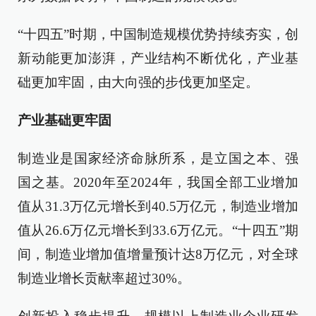
“十四五”时期，中国制造规模优势持续夯实，创
新动能更加澎湃，产业结构不断优化，产业基
础更加牢固，由大向强的步伐更加坚定。
产业基础更牢固
制造业是国家经济命脉所系，是立国之本、强
国之基。2020年至2024年，我国全部工业增加
值从31.3万亿元增长到40.5万亿元，制造业增加
值从26.6万亿元增长到33.6万亿元。“十四五”期
间，制造业增加值增量预计达8万亿元，对全球
制造业增长贡献率超过30%。