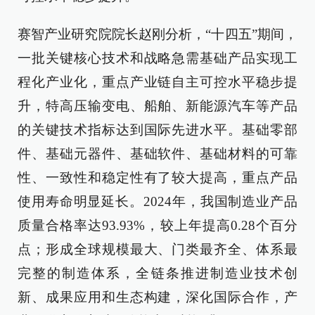
赛智产业研究院院长赵刚分析，“十四五”期间，
一批关键核心技术和战略急需基础产品实现工
程化产业化，重点产业链自主可控水平稳步提
升，特高压输变电、船舶、新能源汽车等产品
的关键技术指标达到国际先进水平。基础零部
件、基础元器件、基础软件、基础材料的可靠
性、一致性和稳定性有了较大提高，重点产品
使用寿命明显延长。2024年，我国制造业产品
质量合格率达93.93%，较上年提高0.28个百分
点；形成全球规模最大、门类最齐全、体系最
完整的制造体系，全链条推进制造业技术创
新、成果应用和生态构建，深化国际合作，产