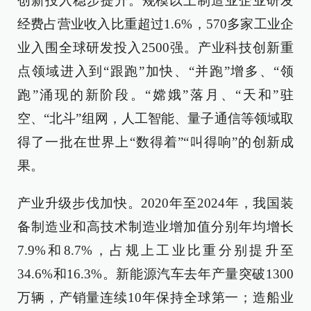
创新投入稳步提升。规模以上制造业企业研发
经费占营业收入比重超过1.6%，570多家工业企
业入围全球研发投入2500强。产业科技创新重
点领域进入到“跟跑”加快、“并跑”增多、“领
跑”涌现的新阶段。“嫦娥”落月、“天和”驻
空、“北斗”组网，人工智能、量子通信等领域取
得了一批在世界上“数得着”“叫得响”的创新成
果。
产业升级步伐加快。2020年至2024年，我国装
备制造业和高技术制造业增加值分别年均增长
7.9%和8.7%，占规上工业比重分别提升至
34.6%和16.3%。新能源汽车去年产量突破1300
万辆，产销量连续10年保持全球第一；造船业