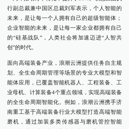
行副总裁兼中国区总裁刘军表示，个人智能的
未来，是让每一个人拥有自己的超级智能体；
企业智能的未来，是让每一家企业都拥有自己
的“硅基战队”，人类社会将加速迈进“人智共
创”的时代。
面向高端装备产业，浪潮云洲提供任务自主规
划、全生命周期管理等场景的专业大模型和智
能体应用，已覆盖智能机器人、工程装备、工
业母机、计算装备4个重点领域，实现高端装备
的全生命周期智能化。例如，浪潮云洲携手济
南重工基于高端装备行业大模型打造高端智能
磨机，通过加装多类传感器与磨机管控智能