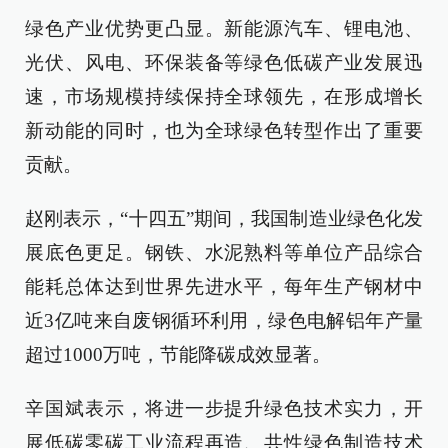
绿色产业优势更凸显。新能源汽车、锂电池、
光伏、风电、环保装备等绿色低碳产业发展迅
速，市场规模持续保持全球领先，在形成增长
新动能的同时，也为全球绿色转型作出了重要
贡献。
赵刚表示，“十四五”期间，我国制造业绿色化发
展底色更足。钢铁、水泥熟料等单位产品综合
能耗总体达到世界先进水平，每年生产钢材中
近3亿吨来自废钢循环利用，绿色电解铝年产量
超过1000万吨，节能降碳成效显著。
辛国斌表示，将进一步提升绿色技术实力，开
展低碳零碳工业流程再造、共性绿色制造技术