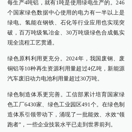
每生产4吨铝，就有1吨是使用绿电生产的。246
个国家绿色数据中心使用的电力有一半以上是
绿电。氢能在钢铁、石化等行业应用也实现突
破，百万吨级氢冶金、30万吨级绿色合成氨实
现全流程工艺贯通。
绿色原料利用更充分。2024年，我国废钢、废
铜铝等10种再生资源利用量超过4亿吨，新能源
汽车废旧动力电池利用量超过30万吨。
绿色制造体系更完善。工信部累计培育国家绿
色工厂6430家、绿色工业园区491个。在绿色制
造体系引领带动下，涌现了一批能效、水效“领
跑者”，一些企业技装水平已走到世界前列。