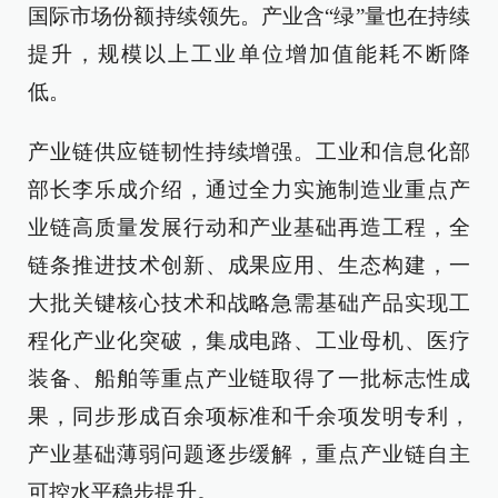
国际市场份额持续领先。产业含“绿”量也在持续
提升，规模以上工业单位增加值能耗不断降
低。
产业链供应链韧性持续增强。工业和信息化部
部长李乐成介绍，通过全力实施制造业重点产
业链高质量发展行动和产业基础再造工程，全
链条推进技术创新、成果应用、生态构建，一
大批关键核心技术和战略急需基础产品实现工
程化产业化突破，集成电路、工业母机、医疗
装备、船舶等重点产业链取得了一批标志性成
果，同步形成百余项标准和千余项发明专利，
产业基础薄弱问题逐步缓解，重点产业链自主
可控水平稳步提升。