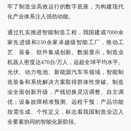
牢了制造业高效运行的数字底座，为构建现代
化产业体系注入强劲动能。
通过扎实推进智能制造工程，我国建成7000余
家先进级和230余家卓越级智能工厂，推动工
艺、装备、软件集成创新。数据显示，制造业
机器人密度达470台/万人，远超全球平均水平。
光伏、动力电池、新能源汽车等领域，智能制
造装备和系统解决方案取得群体性突破。制造
业全面创新升级，产线切换灵活调整、自主调
优；设备故障精准预测、远程干预；产品功能
按需生成、个性定义，标志着我国制造业迈入
全要素协同的智能化新阶段。