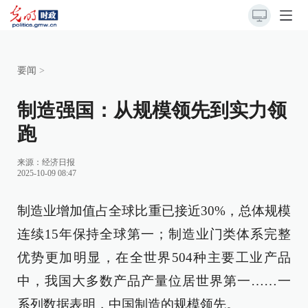
要闻
>
制造强国：从规模领先到实力领
跑
来源：
经济日报
2025-10-09 08:47
制造业增加值占全球比重已接近30%，总体规模
连续15年保持全球第一；制造业门类体系完整
优势更加明显，在全世界504种主要工业产品
中，我国大多数产品产量位居世界第一……一
系列数据表明，中国制造的规模领先。