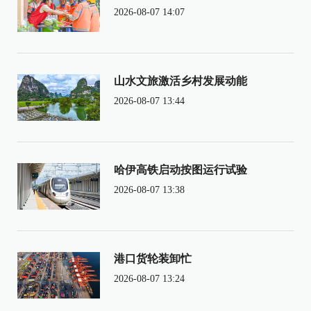
2026-08-07 14:07
山水文旅激活乡村发展动能
2026-08-07 13:44
哈伊高铁启动按图运行试验
2026-08-07 13:38
港口货轮装卸忙
2026-08-07 13:24