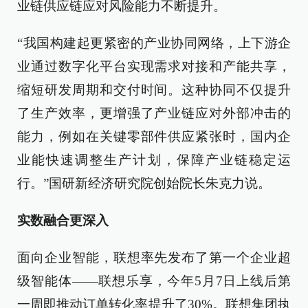
业链供应链应对风险能力不断提升。
“我国构建起更紧密的产业协同网络，上下游企
业通过数字化平台实现需求对接和产能共享，
缩短研发周期和交付时间。这种协同不仅提升
了生产效率，更增强了产业链应对外部冲击的
能力，例如在关键零部件供应紧张时，国内企
业能快速调整生产计划，保障产业链稳定运
行。”国研新经济研究院创始院长朱克力说。
实数融合更深入
面向企业智能，联想率先发布了第一个企业超
级智能体——联想乐享，今年5月7日上线后第
一周即推动订单转化率提升了30%。联想集团执