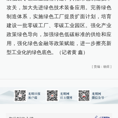
攻关，加大先进绿色技术装备应用。完善绿色
制造体系，实施绿色工厂提质扩面计划，培育
建设一批零碳工厂、零碳工业园区。强化产业
政策绿色导向，加强绿色低碳标准的供给和应
用，强化绿色金融等政策赋能，进一步擦亮新
型工业化的绿色底色。（记者黄 鑫）
[
责编：杨煜
]