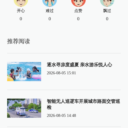
开心
难过
点赞
飘过
0
0
0
0
推荐阅读
逐水寻凉度盛夏 亲水游乐悦人心
2026-08-05 15:01
智能无人巡逻车开展城市路面交管巡
检
2026-08-05 14:48