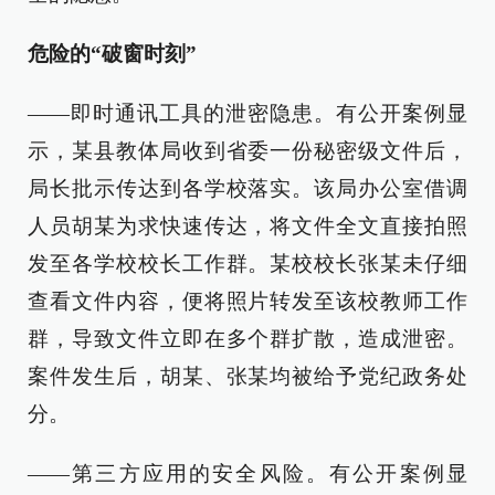
危险的“破窗时刻”
——即时通讯工具的泄密隐患。有公开案例显
示，某县教体局收到省委一份秘密级文件后，
局长批示传达到各学校落实。该局办公室借调
人员胡某为求快速传达，将文件全文直接拍照
发至各学校校长工作群。某校校长张某未仔细
查看文件内容，便将照片转发至该校教师工作
群，导致文件立即在多个群扩散，造成泄密。
案件发生后，胡某、张某均被给予党纪政务处
分。
——第三方应用的安全风险。有公开案例显