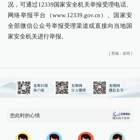
况，可通过12339国家安全机关举报受理电话、
网络举报平台（www.12339.gov.cn）、国家安
全部微信公众号举报受理渠道或直接向当地国
家安全机关进行举报。
[
责编：袁晴
]
您此时的心情