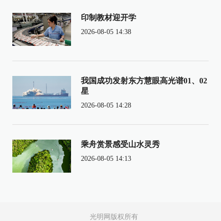
印制教材迎开学
2026-08-05 14:38
我国成功发射东方慧眼高光谱01、02
星
2026-08-05 14:28
乘舟赏景感受山水灵秀
2026-08-05 14:13
光明网版权所有