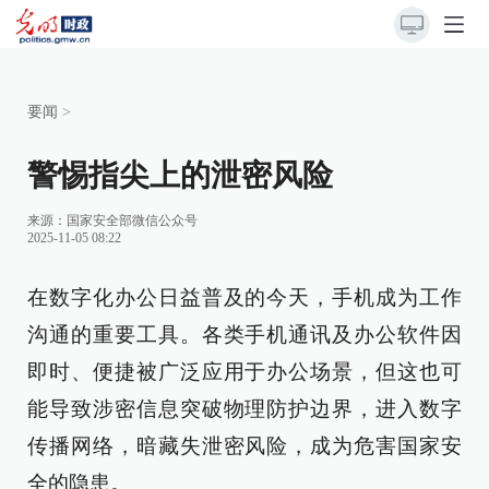
要闻
>
警惕指尖上的泄密风险
来源：
国家安全部微信公众号
2025-11-05 08:22
在数字化办公日益普及的今天，手机成为工作
沟通的重要工具。各类手机通讯及办公软件因
即时、便捷被广泛应用于办公场景，但这也可
能导致涉密信息突破物理防护边界，进入数字
传播网络，暗藏失泄密风险，成为危害国家安
全的隐患。