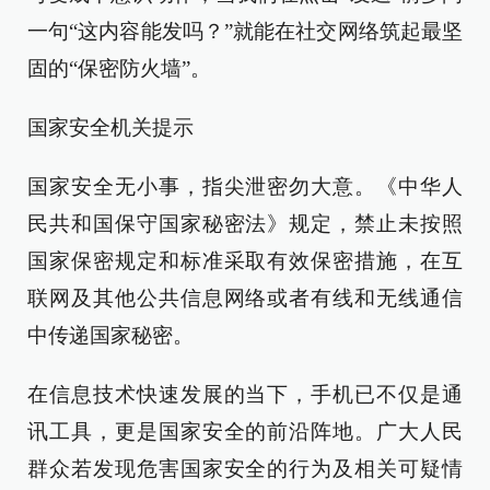
一句“这内容能发吗？”就能在社交网络筑起最坚
固的“保密防火墙”。
国家安全机关提示
国家安全无小事，指尖泄密勿大意。《中华人
民共和国保守国家秘密法》规定，禁止未按照
国家保密规定和标准采取有效保密措施，在互
联网及其他公共信息网络或者有线和无线通信
中传递国家秘密。
在信息技术快速发展的当下，手机已不仅是通
讯工具，更是国家安全的前沿阵地。广大人民
群众若发现危害国家安全的行为及相关可疑情