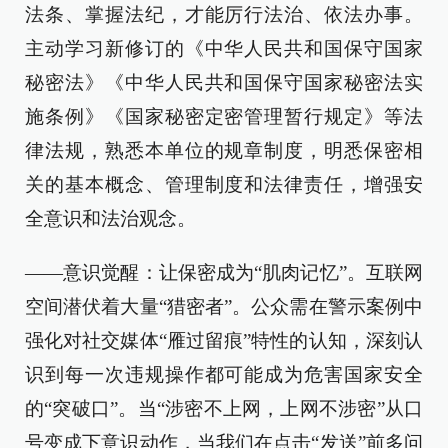
法条、掌握法纪，才能厉行法治、依法办事。
主动学习新修订的《中华人民共和国保守国家
秘密法》《中华人民共和国保守国家秘密法实
施条例》《国家秘密定密管理暂行规定》等法
律法规，熟悉本单位的规章制度，明悉保密相
关的基本概念、管理制度和法律责任，增强安
全意识和法治观念。
——意识觉醒：让保密成为“肌肉记忆”。互联网
空间潜伏着大量“猎密者”。公众需在警示案例中
强化对社交媒体“雁过留痕”特性的认知，深刻认
识到每一次违规操作都可能成为危害国家安全
的“突破口”。当“涉密不上网，上网不涉密”从口
号变成下意识动作，当我们在点击“发送”前多问