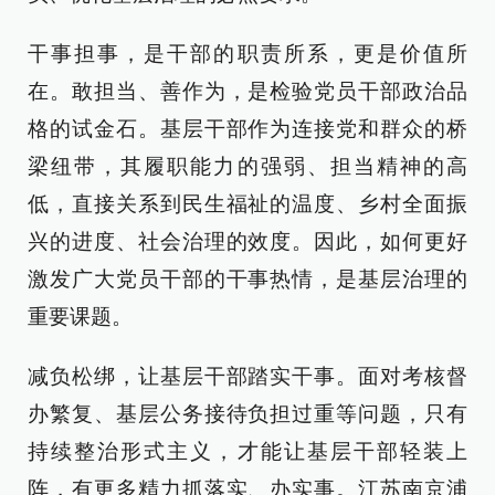
干事担事，是干部的职责所系，更是价值所
在。敢担当、善作为，是检验党员干部政治品
格的试金石。基层干部作为连接党和群众的桥
梁纽带，其履职能力的强弱、担当精神的高
低，直接关系到民生福祉的温度、乡村全面振
兴的进度、社会治理的效度。因此，如何更好
激发广大党员干部的干事热情，是基层治理的
重要课题。
减负松绑，让基层干部踏实干事。面对考核督
办繁复、基层公务接待负担过重等问题，只有
持续整治形式主义，才能让基层干部轻装上
阵，有更多精力抓落实、办实事。江苏南京浦