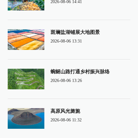
2026-08-06 14:41
斑斓盐湖铺展大地图景
2026-08-06 13:31
蜿蜒山路打通乡村振兴脉络
2026-08-06 13:26
高原风光旖旎
2026-08-06 11:32