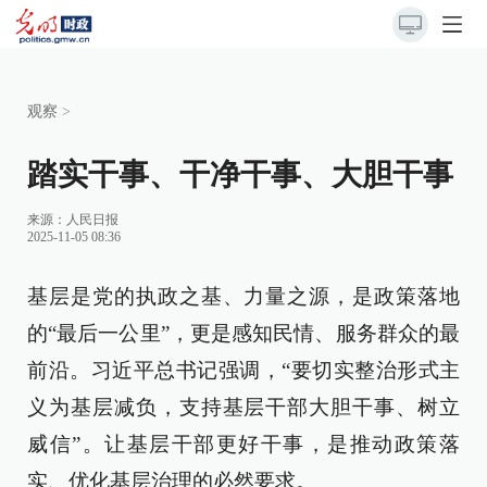
观察
>
踏实干事、干净干事、大胆干事
来源：
人民日报
2025-11-05 08:36
基层是党的执政之基、力量之源，是政策落地
的“最后一公里”，更是感知民情、服务群众的最
前沿。习近平总书记强调，“要切实整治形式主
义为基层减负，支持基层干部大胆干事、树立
威信”。让基层干部更好干事，是推动政策落
实、优化基层治理的必然要求。