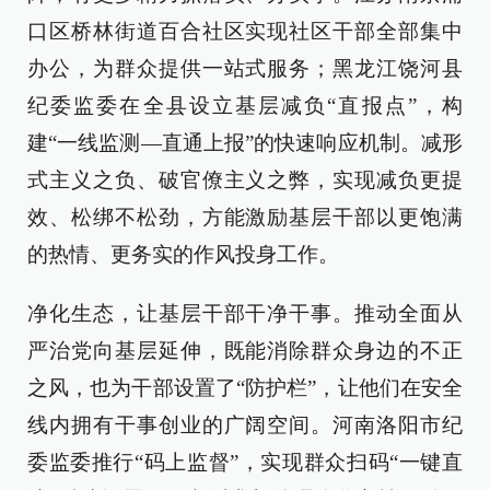
口区桥林街道百合社区实现社区干部全部集中
办公，为群众提供一站式服务；黑龙江饶河县
纪委监委在全县设立基层减负“直报点”，构
建“一线监测—直通上报”的快速响应机制。减形
式主义之负、破官僚主义之弊，实现减负更提
效、松绑不松劲，方能激励基层干部以更饱满
的热情、更务实的作风投身工作。
净化生态，让基层干部干净干事。推动全面从
严治党向基层延伸，既能消除群众身边的不正
之风，也为干部设置了“防护栏”，让他们在安全
线内拥有干事创业的广阔空间。河南洛阳市纪
委监委推行“码上监督”，实现群众扫码“一键直