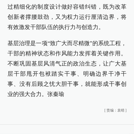
过精细化的制度设计做好容错纠错，既为改革
创新者撑腰鼓劲，又为权力运行厘清边界，将
有效激发干部队伍的执行力与创造力。
基层治理是一项“致广大而尽精微”的系统工程，
干部的精神状态和作风能力发挥着关键作用。
不断巩固基层风清气正的政治生态，让广大基
层干部甩开包袱踏实干事、明确边界干净干
事、没有后顾之忧大胆干事，就能形成干事创
业的强大合力。张秦瑜
[
责编：袁晴
]