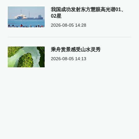
我国成功发射东方慧眼高光谱01、
02星
2026-08-05 14:28
乘舟赏景感受山水灵秀
2026-08-05 14:13