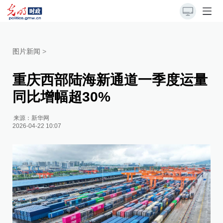
图片新闻
>
重庆西部陆海新通道一季度运量
同比增幅超30%
来源：
新华网
2026-04-22 10:07