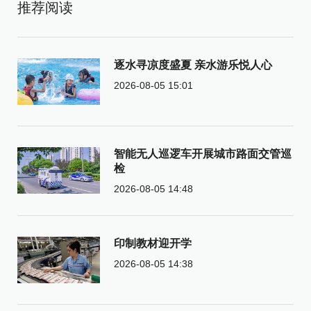
推荐阅读
逐水寻凉度盛夏 亲水游乐悦人心
2026-08-05 15:01
智能无人巡逻车开展城市路面交管巡
检
2026-08-05 14:48
印制教材迎开学
2026-08-05 14:38