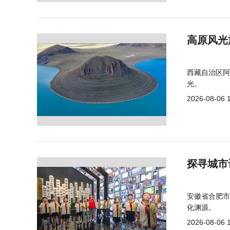
高原风光
西藏自治区阿
光。
2026-08-06 
探寻城市
安徽省合肥市
化渊源。
2026-08-06 