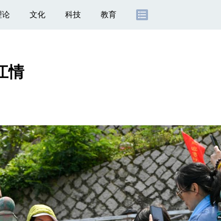
理论
文化
科技
教育
江情