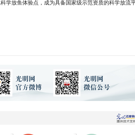
批科学放鱼体验点，成为具备国家级示范资质的科学放流