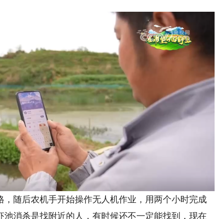
，随后农机手开始操作无人机作业，用两个小时完成
虾池消杀是找附近的人，有时候还不一定能找到，现在