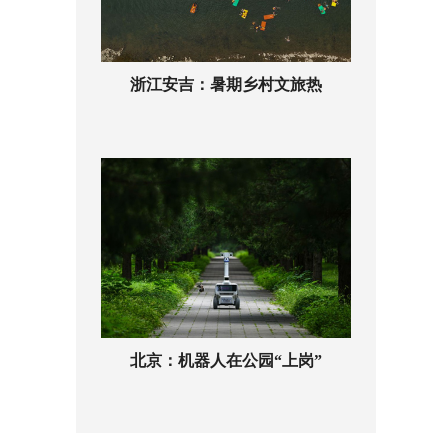
浙江安吉：暑期乡村文旅热
北京：机器人在公园“上岗”