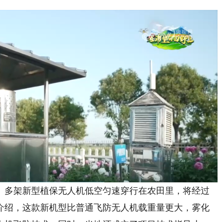
多架新型植保无人机低空匀速穿行在农田里，将经过
介绍，这款新机型比普通飞防无人机载重量更大，雾化