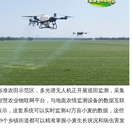
准农田示范区，多光谱无人机正开展巡田监测，采集
智慧农业物联网平台，与地面农情监测设备的数据互联
表示，这套系统可以实时监测42万亩小麦的数据，这些
，9个乡镇街道都可以精准掌握小麦生长状况和病虫害发