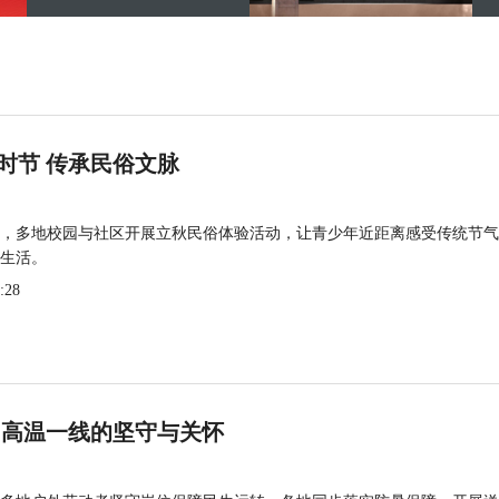
时节 传承民俗文脉
，多地校园与社区开展立秋民俗体验活动，让青少年近距离感受传统节气
生活。
:28
 高温一线的坚守与关怀