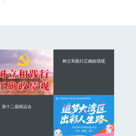
树立和践行正确政绩观
第十二届残运会