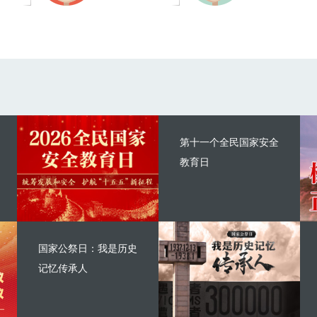
第十一个全民国家安全
教育日
国家公祭日：我是历史
记忆传承人