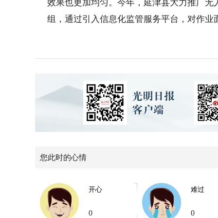
效果也更加均匀。今年，延津县大力推广无
组，通过引入信息化监管服务平台，对作业
您此时的心情
开心
难过
0
0