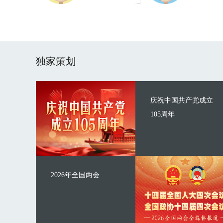
独家策划
庆祝中国共产党成立
105周年
2026年全国两会