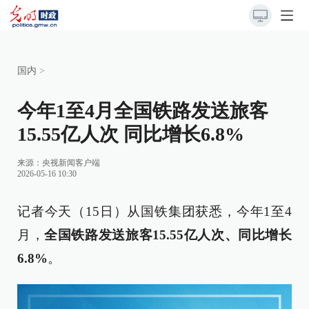
国内
>
今年1至4月全国铁路发送旅客
15.55亿人次 同比增长6.8%
来源：
央视新闻客户端
2026-05-16 10:30
记者今天（15日）从国铁集团获悉，今年1至4
月，
全国铁路发送旅客15.55亿人次、同比增长
6.8%
。