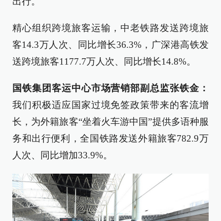
出行。
精心组织跨境旅客运输，中老铁路发送跨境旅
客14.3万人次、同比增长36.3%，广深港高铁发
送跨境旅客1177.7万人次、同比增长14.8%。
国铁集团客运中心市场营销部副总监张铁金：
我们积极适应国家过境免签政策带来的客流增
长，为外籍旅客“坐着火车游中国”提供多语种服
务和出行便利，全国铁路发送外籍旅客782.9万
人次、同比增加33.9%。