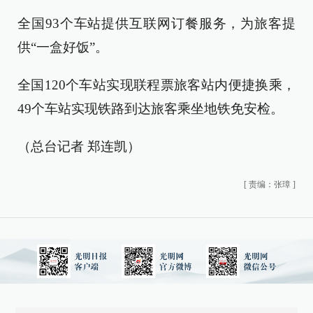
全国93个车站提供互联网订餐服务，为旅客提
供“一盒好饭”。
全国120个车站实现联程票旅客站内便捷换乘，
49个车站实现铁路到达旅客乘坐地铁免安检。
（总台记者 郑连凯）
[
责编：张璋
]