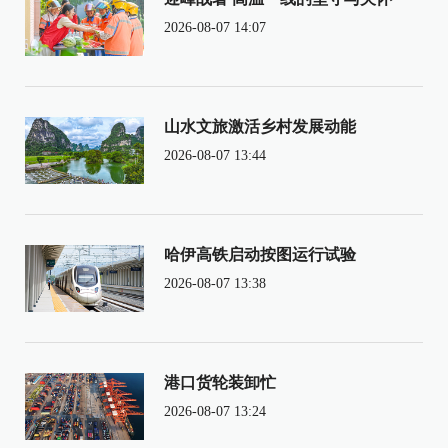
2026-08-07 14:07
山水文旅激活乡村发展动能
2026-08-07 13:44
哈伊高铁启动按图运行试验
2026-08-07 13:38
港口货轮装卸忙
2026-08-07 13:24