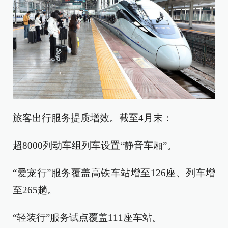
旅客出行服务提质增效。截至4月末：
超8000列动车组列车设置“静音车厢”。
“爱宠行”服务覆盖高铁车站增至126座、列车增
至265趟。
“轻装行”服务试点覆盖111座车站。