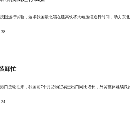
按图运行试验，这条我国最北端在建高铁将大幅压缩通行时间，助力东北
:38
装卸忙
港口货轮往来，我国前7个月货物贸易进出口同比增长，外贸整体延续良
:24