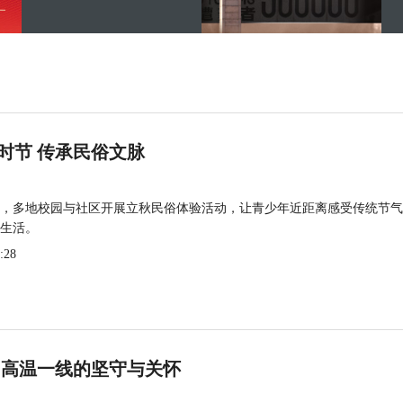
时节 传承民俗文脉
，多地校园与社区开展立秋民俗体验活动，让青少年近距离感受传统节气
生活。
:28
 高温一线的坚守与关怀