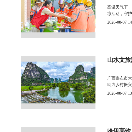
高温天气下，
凉活动，守护
2026-08-07 14
山水文旅
广西崇左市大
助力乡村振兴
2026-08-07 13
哈伊高铁