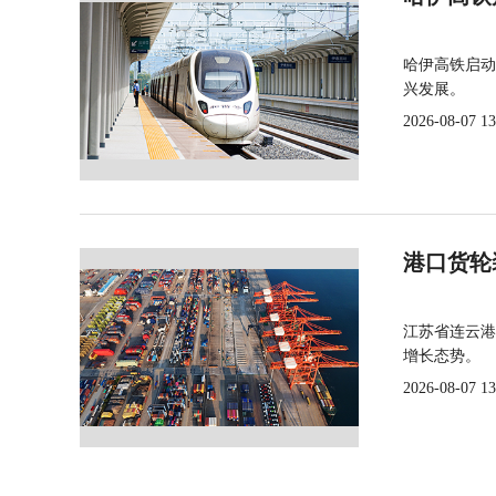
哈伊高铁启动
兴发展。
2026-08-07 13
港口货轮
江苏省连云港
增长态势。
2026-08-07 13