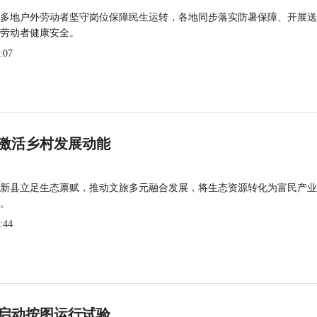
多地户外劳动者坚守岗位保障民生运转，各地同步落实防暑保障、开展送
劳动者健康安全。
:07
激活乡村发展动能
新县立足生态禀赋，推动文旅多元融合发展，将生态资源转化为富民产业
。
:44
启动按图运行试验