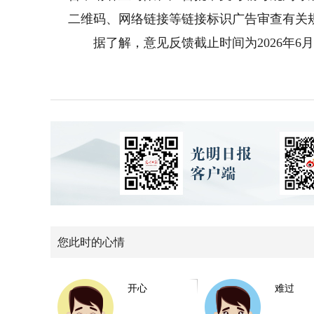
二维码、网络链接等链接标识广告审查有关
据了解，意见反馈截止时间为2026年6月
您此时的心情
开心
难过