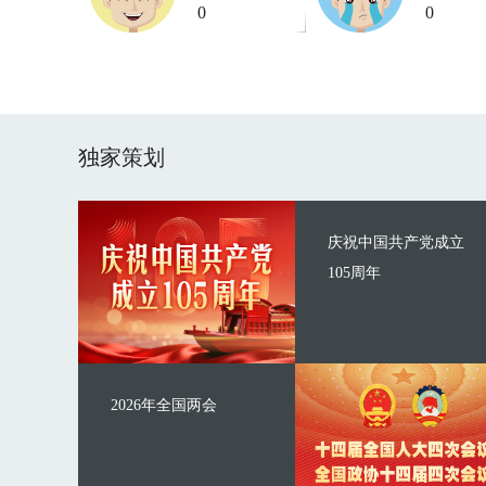
0
0
独家策划
庆祝中国共产党成立
105周年
2026年全国两会