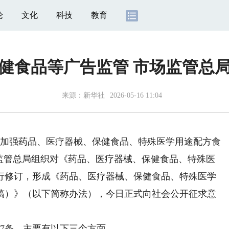
论
文化
科技
教育
健食品等广告监管 市场监管总
来源：
新华社
2026-05-16 11:04
加强药品、医疗器械、保健食品、特殊医学用途配方食
场监管总局组织对《药品、医疗器械、保健食品、特殊医
行修订，形成《药品、医疗器械、保健食品、特殊医学
稿）》（以下简称办法），今日正式向社会公开征求意
7条，主要有以下三个方面。