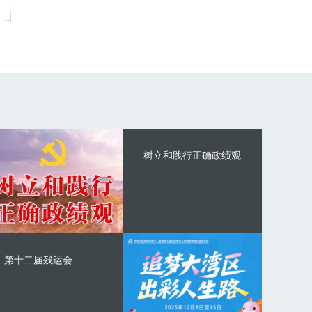
树立和践行正确政绩观
第十二届残运会