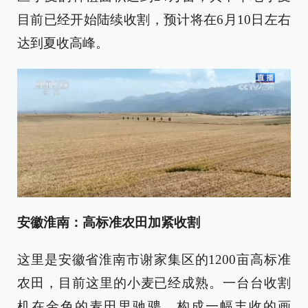
目前已经开始陆续收割，预计将在6月10日左右
达到夏收高峰。
安徽淮南：高标准农田加紧收割
这里是安徽省淮南市谢家集区的1200亩高标准
农田，目前这里的小麦已经成熟。一台台收割
机在金色的麦田里驰骋，构成一幅丰收的画