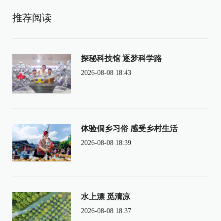
推荐阅读
探秘科技馆 逐梦科学路
2026-08-08 18:43
体验侗乡习俗 感受乡村生活
2026-08-08 18:39
水上漂 觅清凉
2026-08-08 18:37