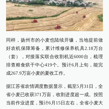
同样，扬州市的小麦也陆续开镰，当地提前做
好农机保障筹备，累计维修保养机具2.18万台
（套），对接落实联合收割机近6000台，梳理
排查粮食烘干中心419个。预计6月上旬，能完
成267.9万亩小麦的夏收工作。
据江苏省农情调度数据显示，截至5月31日，全
省小麦已收获371万亩，收割进度超一成。按照
当前作业进度，预计6月15日左右，全省小麦大