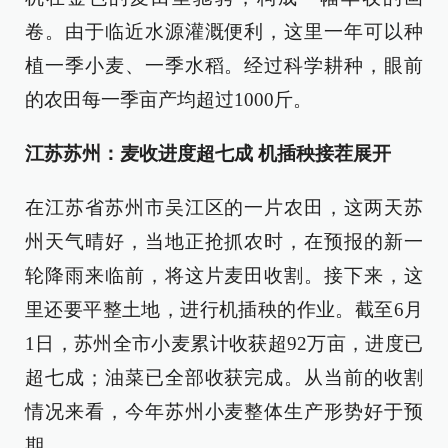
卷。由于临近水源灌溉便利，这里一年可以种
植一季小麦、一季水稻。经过科学耕种，眼前
的农田每一季亩产均超过1000斤。
江苏苏州：麦收进度超七成 机插秧接茬展开
在江苏省苏州市吴江区的一片农田，这两天苏
州天气晴好，当地正抢抓农时，在预报的新一
轮降雨来临前，将这片麦田收割。接下来，这
里还要平整土地，进行机插秧的作业。截至6月
1日，苏州全市小麦累计收获超92万亩，进度已
超七成；油菜已全部收获完成。从当前的收割
情况来看，今年苏州小麦整体生产形势好于预
期。