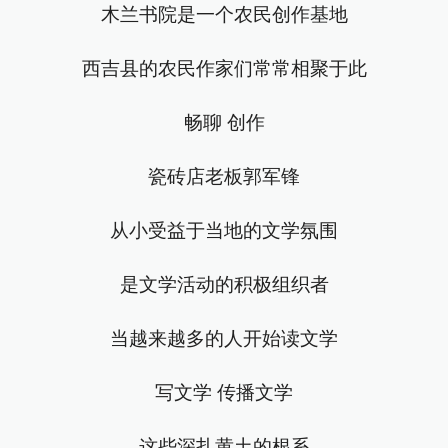
木兰书院是一个农民创作基地
西吉县的农民作家们常常相聚于此
畅聊 创作
瓷砖店老板郭军锋
从小受益于当地的文学氛围
是文学活动的积极组织者
当越来越多的人开始读文学
写文学 传播文学
这些深扎黄土的根系