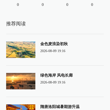
0
0
0
0
推荐阅读
金色麦浪染初秋
2026-08-09 19:16
绿色海岸 风电长廊
2026-08-09 19:16
隋唐洛阳城暑期游升温