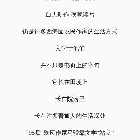
白天耕作 夜晚读写
仍是许多西海固农民作家的生活方式
文学于他们
并不只是书页上的字句
它长在田埂上
长在院落里
长在许多普通人的生活深处
“95后”残疾作家马骏靠文学“站立”