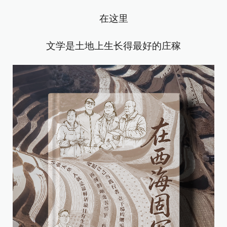
在这里
文学是土地上生长得最好的庄稼