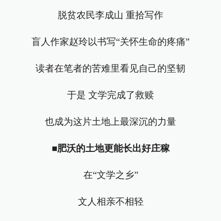
脱贫农民李成山 重拾写作
盲人作家赵玲以书写“关怀生命的疼痛”
读者在笔者的苦难里看见自己的坚韧
于是 文学完成了救赎
也成为这片土地上最深沉的力量
■
肥沃的土地更能长出好庄稼
在“文学之乡”
文人相亲不相轻