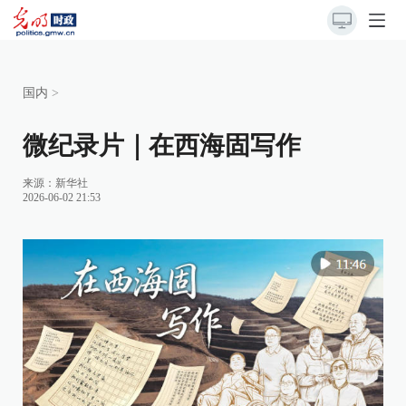
国内
>
微纪录片｜在西海固写作
来源：
新华社
2026-06-02 21:53