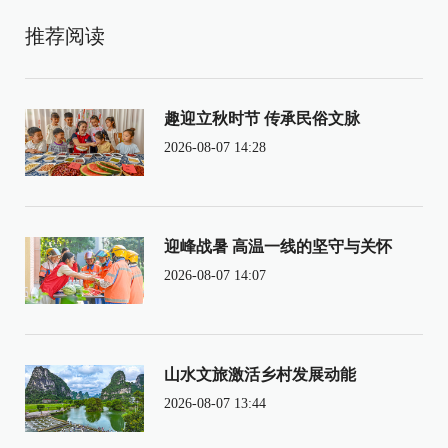
推荐阅读
趣迎立秋时节 传承民俗文脉
2026-08-07 14:28
迎峰战暑 高温一线的坚守与关怀
2026-08-07 14:07
山水文旅激活乡村发展动能
2026-08-07 13:44