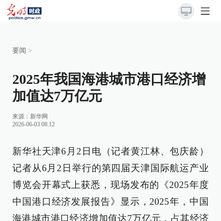
要闻
>
2025年我国海港城市港口经济增
加值达7万亿元
来源：
新华网
2026-06-03 08:12
新华社天津6月2日电（记者黄江林、包庆龄）
记者从6月2日举行的第四届天津国际航运产业
博览会开幕式上获悉，现场发布的《2025年度
中国港口经济发展报告》显示，2025年，中国
海港城市港口经济增加值达7万亿元，占其经济