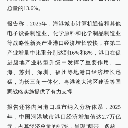
总量的13.6%。
报告称，2025年，海港城市计算机通信和其他
电子设备制造业、化学原料和化学制品制造业
等战略性新兴产业港口经济增长较快，在第二
产业增量中比重分别达到16%和8%，港口在促
进腹地产业转型升级中发挥了重要作用。上
海、苏州、深圳、福州等地港口经济增长迅
猛，为长三角一体化、粤港澳大湾区建设等国
家战略实施提供了有力支撑。
报告还将内河港口城市纳入分析体系，2025
年，中国河港城市港口经济增加值达2.7万亿
元，占其经济总量的9.7%，呈现“两带、多核、