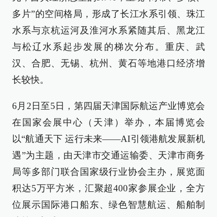
多片”的空间格局，形成了长江水系引领、珠江
水系与京杭运河及淮河水系紧随其后、黑龙江
与松辽水系起步发展的梯次分布。重庆、武
汉、合肥、无锡、杭州、黄石等地港口经济增
长较快。
6月2日至5日，第四届天津国际航运产业博览会
在国家会展中心（天津）举办，本届博览会
以“航通天下 运行未来——AI引领港航发展新机
遇”为主题，由天津市交通运输委、天津市商务
局等多部门联合国家级行业协会主办，展览面
积达5万平方米，汇聚超400家参展企业，全方
位展示国际港口船东、绿色智慧航运、船舶制