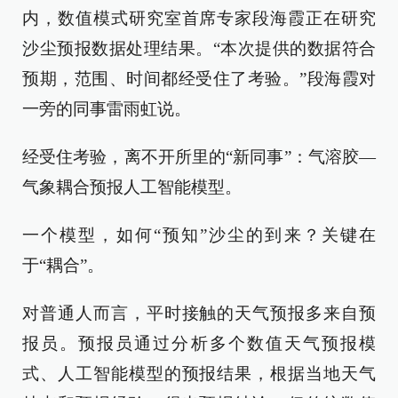
内，数值模式研究室首席专家段海霞正在研究
沙尘预报数据处理结果。“本次提供的数据符合
预期，范围、时间都经受住了考验。”段海霞对
一旁的同事雷雨虹说。
经受住考验，离不开所里的“新同事”：气溶胶—
气象耦合预报人工智能模型。
一个模型，如何“预知”沙尘的到来？关键在
于“耦合”。
对普通人而言，平时接触的天气预报多来自预
报员。预报员通过分析多个数值天气预报模
式、人工智能模型的预报结果，根据当地天气