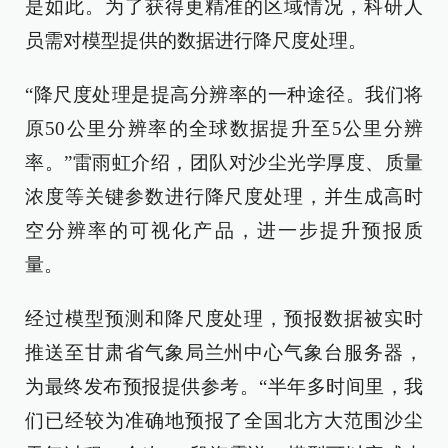
是如此。为了获得更精准的区域情况，科研人
员需对模型提供的数据进行降尺度处理。
“降尺度处理是提高分辨率的一种途径。我们将
原50公里分辨率的全球数据提升至5公里分辨
率。”雷雨虹介绍，团队对沙尘光学厚度、质量
浓度等关键参数进行降尺度处理，并生成高时
空分辨率的可视化产品，进一步提升预报质
量。
经过模型预测和降尺度处理，预报数据被实时
推送至甘肃省气象局兰州中心气象台服务器，
为最终发布预报提供参考。“半年多时间里，我
们已经较为准确地预报了全国北方大范围沙尘