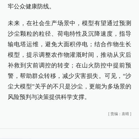
牢公众健康防线。
未来，在社会生产场景中，模型有望通过预测
沙尘颗粒的粒径、荷电特性及沉降速度，指导
输电塔运维，避免大面积停电；结合作物生长
模型，提示调整农作物灌溉时间，推动从灾后
补救到灾前调控的转变；在山火防控中提前预
警，帮助群众转移，减少灾害损失。可见，“沙
尘大模型”关乎的不只是沙尘，更能为多场景的
风险预判与决策提供科学支撑。
[
责编：袁晴
]