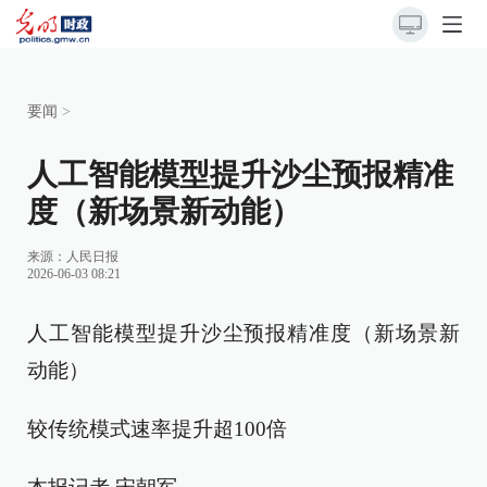
要闻
>
人工智能模型提升沙尘预报精准
度（新场景新动能）
来源：
人民日报
2026-06-03 08:21
人工智能模型提升沙尘预报精准度（新场景新
动能）
较传统模式速率提升超100倍