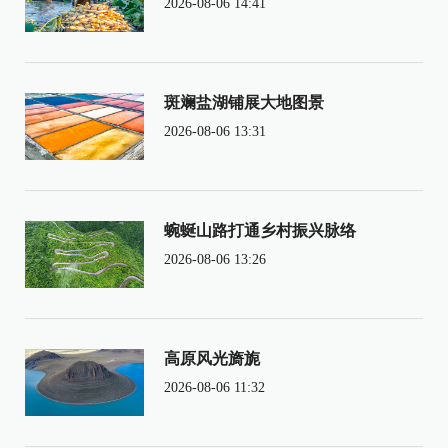
2026-08-06 14:41
斑斓盐湖铺展大地图景
2026-08-06 13:31
蜿蜒山路打通乡村振兴脉络
2026-08-06 13:26
高原风光旖旎
2026-08-06 11:32