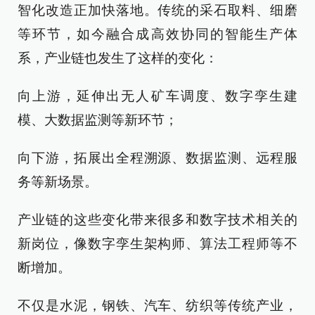
智化改造正加快落地。传统的采石取料、细磨
等环节，如今融合成高效协同的智能生产体
系，产业链也发生了这样的变化：
向上游，延伸出无人矿车调度、数字孪生建
模、大数据监测等新环节；
向下游，拓展出全程溯源、数据监测、远程服
务等新场景。
产业链的这些变化带来很多和数字技术相关的
新岗位，像数字孪生架构师、算法工程师等不
断增加。
不仅是水泥，钢铁、汽车、纺织等传统产业，