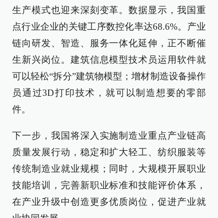
生产模式也迎来深刻变革。数据显示，我国重
点行业企业的关键工序数控化率达68.6%。产业
链向研发、智造、服务一体化延伸，正不断催
生新兴岗位。建筑信息模型技术员运用软件就
可以轻松“拆分”建筑物模型；增材制造设备操作
员通过3D打印技术，就可以制造想要的零部
件。
下一步，我国将深入实施制造业重点产业链高
质量发展行动，稳定和扩大轻工、纺织服装等
传统制造业就业规模；同时，大规模开展职业
技能培训，完善新职业标准和技能评价体系，
在产业升级中创造更多优质岗位，促进产业就