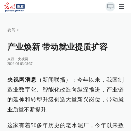
要闻
>
产业焕新 带动就业提质扩容
来源：
央视网
2026-06-03 08:37
央视网消息
（新闻联播）：今年以来，我国制
造业数字化、智能化改造向纵深推进，产业链
的延伸和转型升级创造大量新兴岗位，带动就
业质量不断提升。
这家有着50多年历史的老水泥厂，今年以来数