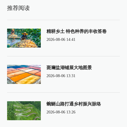
推荐阅读
精耕乡土 特色种养的丰收答卷
2026-08-06 14:41
斑斓盐湖铺展大地图景
2026-08-06 13:31
蜿蜒山路打通乡村振兴脉络
2026-08-06 13:26