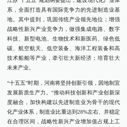
江苏“十五五”规划纲要提出，建设现代化产业体
系，全面打造具有国际竞争力的先进制造业基
地。其中提到，巩固传统产业领先地位；增强
战略性新兴产业竞争力，做强集成电路、数字
科技、新型电池、生物技术和新医药、绿色低
碳、航空航天、低空装备、海洋工程装备和高
技术船舶等产业，牵引壮大新经济；培育壮大
未来产业。
“十五五”时期，河南将坚持创新引领，因地制宜
发展新质生产力。“推动科技创新和产业创新深
度融合，加快构建以先进制造业为骨干的现代
化产业体系，制造业比重达到28%左右、并稳定
在合理区间，战略性新兴产业增加值占规上工