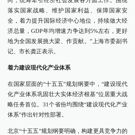
向，统筹牵引经济社会发展各方面工作。围绕
落实国家战略、维护国家利益、保障国家安
全，着力提升国际经济中心地位，持续做大经
济总量，GDP年均增速力争达到5%左右，更好
地为全国发展挑大梁、作贡献。”上海市委副书
记、市长龚正表示。
着力建设现代化产业体系
在国家层面的“十五五”规划纲要中，“建设现代
化产业体系巩固壮大实体经济根基”位居重大战
略任务首位。31个省份均围绕“建设现代化产业
体系”作出针对性部署。
北京“十五五”规划纲要明确，构建更具竞争力的