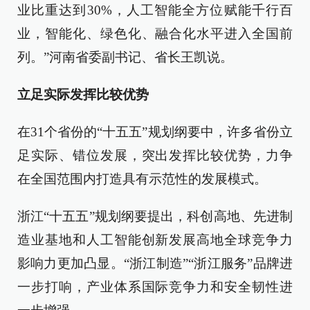
业比重达到30%，人工智能全方位赋能千行百
业，智能化、绿色化、融合化水平进入全国前
列。”河南省委副书记、省长王凯说。
立足实际发挥比较优势
在31个省份的“十五五”规划纲要中，许多省份立
足实际、错位发展，突出发挥比较优势，力争
在全国范围内打造具有示范性的发展模式。
浙江“十五五”规划纲要提出，科创高地、先进制
造业基地和人工智能创新发展高地全球竞争力
影响力更加凸显。“浙江制造”“浙江服务”品牌进
一步打响，产业体系国际竞争力和安全韧性进