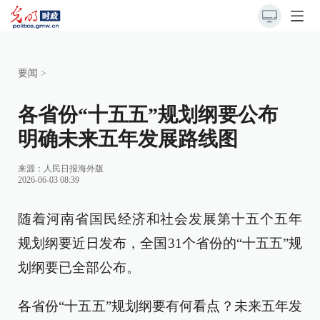
要闻
>
各省份“十五五”规划纲要公布
明确未来五年发展路线图
来源：
人民日报海外版
2026-06-03 08:39
随着河南省国民经济和社会发展第十五个五年
规划纲要近日发布，全国31个省份的“十五五”规
划纲要已全部公布。
各省份“十五五”规划纲要有何看点？未来五年发