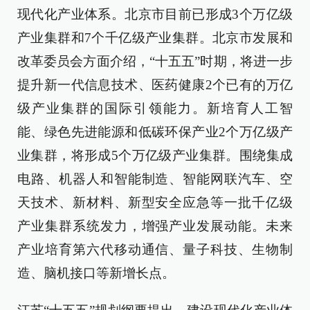
现代化产业体系。北京市目前已形成3个万亿级
产业集群和7个千亿级产业集群。北京市发展和
改革委员会方面介绍，“十五五”时期，将进一步
提升新一代信息技术、医药健康2个已有的万亿
级产业集群的国际引领能力。新培育人工智
能、绿色先进能源和低碳环保产业2个万亿级产
业集群，将形成5个万亿级产业集群。围绕集成
电路、机器人和智能制造、智能网联汽车、空
天技术、新材料、新型安全应急等一批千亿级
产业集群系统发力，增强产业发展动能。未来
产业培育第六代移动通信、量子科技、生物制
造、脑机接口等新增长点。