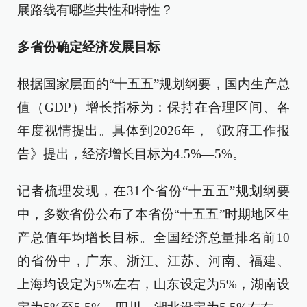
展路线有哪些共性和特性？
多省份确定经济发展目标
根据国家层面的“十五五”规划纲要，国内生产总
值（GDP）增长指标为：保持在合理区间、各
年度视情提出。具体到2026年，《政府工作报
告》提出，经济增长目标为4.5%—5%。
记者梳理发现，在31个省份“十五五”规划纲要
中，多数省份公布了本省份“十五五”时期地区生
产总值年均增长目标。全国经济总量排名前10
的省份中，广东、浙江、江苏、河南、福建、
上海均设定为5%左右，山东设定为5%，湖南设