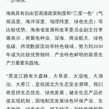
一步增强。
海南具有自由贸易港政策制度和“三度一色”（气
候温度、海洋深度、地理纬度、绿色生态）等
比较优势。海南省发展和改革委员会副主任李
璐表示，将聚焦种业、深海、商业航天、绿色
低碳、跨境数据流动等特色领域，努力到2030
年成为比较优势独特、产业特色鲜明的新质生
产力重要实践地。
“黑龙江拥有大森林、大草原、大湿地、大湖
泊、大界江，是祖国北方生态安全屏障。我们
将坚持生态优先、绿色发展，健全生态产品价
值实现机制，因地制宜发展绿色环保产业、生