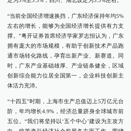
定为5%至5.5%，四川、湖北设定为5.5%左右。
“当前全国经济增速换挡，广东经济保持年均5%
左右的增长，能够为全国经济增长提供有力支
撑。”粤开证券首席经济学家罗志恒认为，广东
拥有庞大的市场规模，有助于创新技术产品跑
通市场转化路线，孕育出新产业、新赛道。同
时，广东产业基础雄厚、产业链条健全，区域
创新综合能力位居全国第一，企业科技创新主
体活力充沛。
“十四五”时期，上海市生产总值迈上5万亿元台
阶，年均增长4.9%，经济总量跻身全球城市前
五位。“我们将坚持以‘五个中心’建设为主攻方