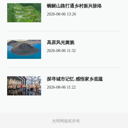
蜿蜒山路打通乡村振兴脉络
2026-08-06 13:26
高原风光旖旎
2026-08-06 11:32
探寻城市记忆 感悟家乡底蕴
2026-08-06 11:22
光明网版权所有