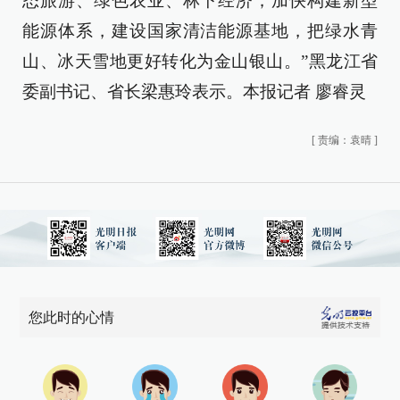
态旅游、绿色农业、林下经济；加快构建新型
能源体系，建设国家清洁能源基地，把绿水青
山、冰天雪地更好转化为金山银山。”黑龙江省
委副书记、省长梁惠玲表示。本报记者 廖睿灵
[
责编：袁晴
]
您此时的心情