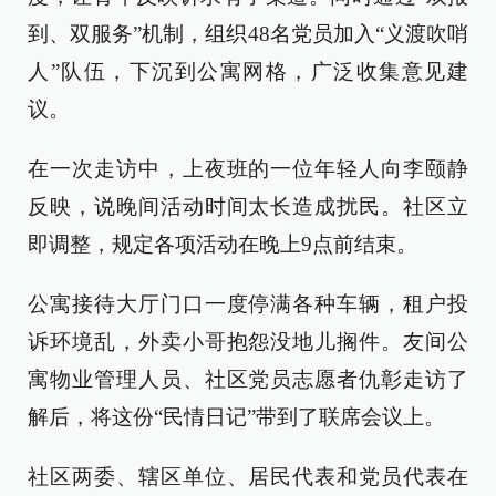
到、双服务”机制，组织48名党员加入“义渡吹哨
人”队伍，下沉到公寓网格，广泛收集意见建
议。
在一次走访中，上夜班的一位年轻人向李颐静
反映，说晚间活动时间太长造成扰民。社区立
即调整，规定各项活动在晚上9点前结束。
公寓接待大厅门口一度停满各种车辆，租户投
诉环境乱，外卖小哥抱怨没地儿搁件。友间公
寓物业管理人员、社区党员志愿者仇彰走访了
解后，将这份“民情日记”带到了联席会议上。
社区两委、辖区单位、居民代表和党员代表在