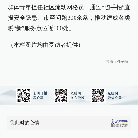
群体青年担任社区流动网格员，通过“随手拍”直
报安全隐患、市容问题300余条，推动建成各类
暖“新”服务点位近100处。
（本栏图片均由受访者提供）
[
责编：任子薇
]
您此时的心情