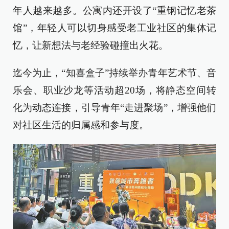
年人越来越多。公寓内还开设了“重钢记忆老茶
馆”，年轻人可以切身感受老工业社区的集体记
忆，让新想法与老经验碰撞出火花。
迄今为止，“知喜盒子”持续举办青年艺术节、音
乐会、职业沙龙等活动超20场，将静态空间转
化为动态连接，引导青年“走进聚场”，增强他们
对社区生活的归属感和参与度。