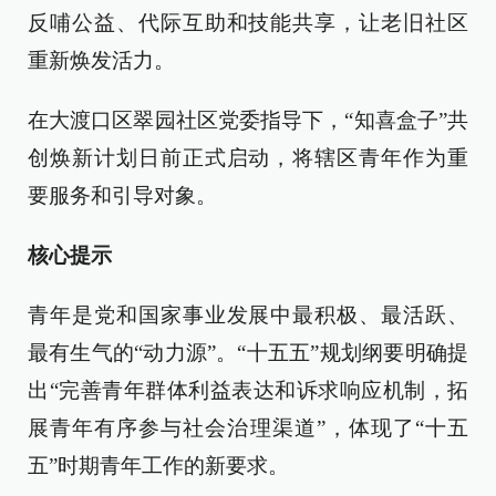
反哺公益、代际互助和技能共享，让老旧社区
重新焕发活力。
在大渡口区翠园社区党委指导下，“知喜盒子”共
创焕新计划日前正式启动，将辖区青年作为重
要服务和引导对象。
核心提示
青年是党和国家事业发展中最积极、最活跃、
最有生气的“动力源”。“十五五”规划纲要明确提
出“完善青年群体利益表达和诉求响应机制，拓
展青年有序参与社会治理渠道”，体现了“十五
五”时期青年工作的新要求。