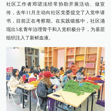
社区工作者邓珺洺经常协助开展活动、做宣
传，去年11月主动向社区党委提交了入党申请
书，目前正在考察期。在实践锻炼中，社区涌
现出5名青年治理骨干和入党积极分子，为基层
组织注入了新鲜血液。