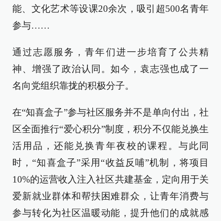
能、文化艺术等设课20余次，吸引超500名青年
参与……
通过志愿服务，青年们进一步培育了公共精
神、增强了政治认同。如今，袁志强也成了一
名向党组织靠拢的积极分子。
在“知喜盒子”参与社区服务并不是单向付出，社
区全面推行“爱心积分”制度，积分不仅能兑换生
活用品，还能兑换青年夜校的课程。与此同
时，“知喜盒子”采用“收益反哺”机制，将项目
10%的运营收入注入社区共建基金，定向用于关
爱新就业群体和帮扶困难群众，让青年消费与
参与转化为社区温暖动能，提升他们的成就感