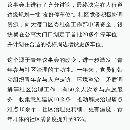
议事会上进行了充分讨论，最终决定在人行道
边缘规划一批“友好停车位”。社区党委积极协调
资源，向大渡口区委社会工作部申请资金，很
快就在公寓大门口划定了首批20多个停车位，
并计划在合适的楼栋周边增设更多车位。
这个源于青年议事会的改变，进一步激发了青
年参与社区治理的主动性。一年来，党员们带
动组织青年参与入户走访、环境整治、矛盾调
解等社区治理工作，有50余人次参与志愿服
务，收集意见建议10余条，推动解决治理痛点
难点10余个，社区治理更精细、更有温度，青
年群体的社区满意度提升至95%。