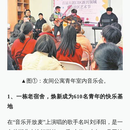
▲图①：友间公寓青年室内音乐会。
1、一栋老宿舍，焕新成为610名青年的快乐基
地
在“音乐开放麦”上演唱的歌手名叫刘泽阳，是一