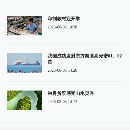
印制教材迎开学
2026-08-05 14:38
我国成功发射东方慧眼高光谱01、02
星
2026-08-05 14:28
乘舟赏景感受山水灵秀
2026-08-05 14:13