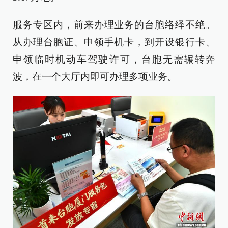
服务专区内，前来办理业务的台胞络绎不绝。
从办理台胞证、申领手机卡，到开设银行卡、
申领临时机动车驾驶许可，台胞无需辗转奔
波，在一个大厅内即可办理多项业务。