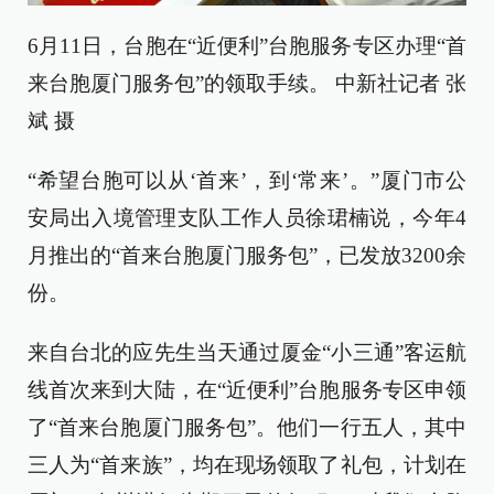
6月11日，台胞在“近便利”台胞服务专区办理“首
来台胞厦门服务包”的领取手续。 中新社记者 张
斌 摄
“希望台胞可以从‘首来’，到‘常来’。”厦门市公
安局出入境管理支队工作人员徐珺楠说，今年4
月推出的“首来台胞厦门服务包”，已发放3200余
份。
来自台北的应先生当天通过厦金“小三通”客运航
线首次来到大陆，在“近便利”台胞服务专区申领
了“首来台胞厦门服务包”。他们一行五人，其中
三人为“首来族”，均在现场领取了礼包，计划在