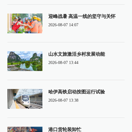
迎峰战暑 高温一线的坚守与关怀
2026-08-07 14:07
山水文旅激活乡村发展动能
2026-08-07 13:44
哈伊高铁启动按图运行试验
2026-08-07 13:38
港口货轮装卸忙