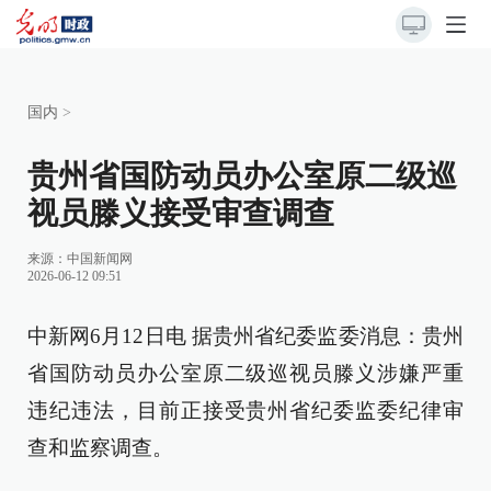
国内
>
贵州省国防动员办公室原二级巡
视员滕义接受审查调查
来源：
中国新闻网
2026-06-12 09:51
中新网6月12日电 据贵州省纪委监委消息：贵州
省国防动员办公室原二级巡视员滕义涉嫌严重
违纪违法，目前正接受贵州省纪委监委纪律审
查和监察调查。