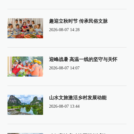
趣迎立秋时节 传承民俗文脉
2026-08-07 14:28
迎峰战暑 高温一线的坚守与关怀
2026-08-07 14:07
山水文旅激活乡村发展动能
2026-08-07 13:44