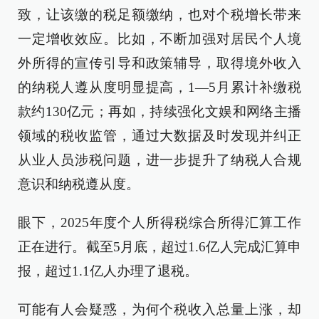
致，让该缴的税足额缴纳，也对个税增长带来
一定增收效应。比如，不断加强对居民个人境
外所得的宣传引导和政策辅导，取得境外收入
的纳税人遵从度明显提高，1—5月累计补缴税
款约130亿元；再如，持续强化文娱和网络主播
领域的税收监管，通过大数据及时发现并纠正
从业人员涉税问题，进一步提升了纳税人合规
意识和纳税遵从度。
眼下，2025年度个人所得税综合所得汇算工作
正在进行。截至5月底，超过1.6亿人完成汇算申
报，超过1.1亿人办理了退税。
可能有人会疑惑，为何个税收入总量上涨，却