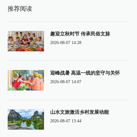
推荐阅读
趣迎立秋时节 传承民俗文脉
2026-08-07 14:28
迎峰战暑 高温一线的坚守与关怀
2026-08-07 14:07
山水文旅激活乡村发展动能
2026-08-07 13:44