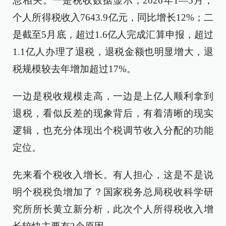
息相关。一是税收数据显示，2026年1—5月，
个人所得税收入7643.9亿元，同比增长12%；二
是截至5月底，超过1.6亿人完成汇算申报，超过
1.1亿人办理了退税，退税金额也明显增大，退
税规模较去年增加超过17%。
一边是税收规模走高，一边是上亿人顺利拿到
退税，看似反差的现象背后，有着清晰的现实
逻辑，也充分体现出个税调节收入分配的功能
定位。
先来看个税收入增长。有人担心，这是不是说
明个税税负增加了？国家税务总局税收科学研
究所所长黄立新分析，此次个人所得税收入增