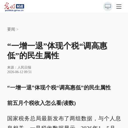
要闻
>
“一增一退”体现个税“调高惠
低”的民生属性
来源：
人民日报
2026-06-12 09:51
“一增一退”体现个税“调高惠低”的民生属性
前五月个税收入怎么看(读数)
国家税务总局最新发布了两组数据，与个人息