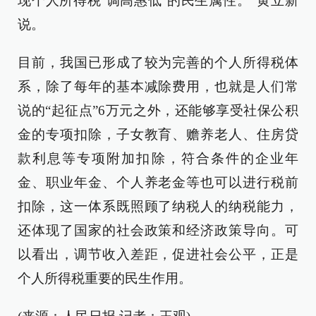
现个人所得税‘调高惠低’的民生属性。”黄立新
说。
目前，我国已形成了较为完善的个人所得税体
系，除了每年的基本减除费用，也就是人们常
说的“起征点”6万元之外，还能够享受社保公积
金的专项扣除，子女教育、赡养老人、住房贷
款利息等专项附加扣除，符合条件的企业年
金、职业年金、个人养老金等也可以进行税前
扣除，这一体系既照顾了纳税人的纳税能力，
还体现了国家的社会政策和经济政策导向。可
以看出，调节收入差距，促进社会公平，正是
个人所得税重要的民生作用。