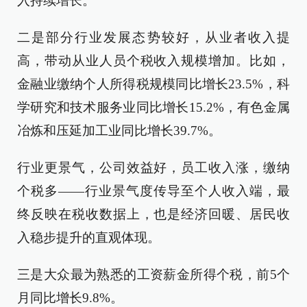
入持续增长。
二是部分行业发展态势较好，从业者收入提
高，带动从业人员个税收入规模增加。比如，
金融业缴纳个人所得税规模同比增长23.5%，科
学研究和技术服务业同比增长15.2%，有色金属
冶炼和压延加工业同比增长39.7%。
行业更景气，公司效益好，员工收入涨，缴纳
个税多——行业景气度传导至个人收入端，最
终反映在税收数据上，也是经济回暖、居民收
入稳步提升的直观体现。
三是大众最为熟悉的工资薪金所得个税，前5个
月同比增长9.8%。