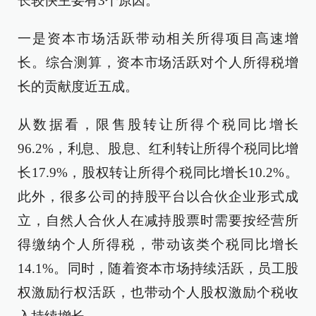
长较快主要有3个原因。
一是资本市场活跃带动相关所得项目高速增
长。综合测算，资本市场活跃对个人所得税增
长的贡献度近五成。
从数据看，限售股转让所得个税同比增长
96.2%，利息、股息、红利转让所得个税同比增
长17.9%，股权转让所得个税同比增长10.2%。
此外，很多公司的持股平台以合伙企业形式成
立，自然人合伙人在减持股票时需要按经营所
得缴纳个人所得税，带动该类个税同比增长
14.1%。同时，随着资本市场持续活跃，员工股
权激励行权活跃，也带动个人股权激励个税收