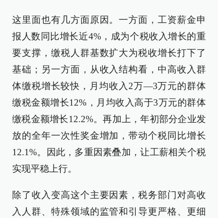
这里面也有几方面原因。一方面，工资薪金申
报人数同比增长近4%，成为个税收入增长的重
要支撑，缴税人群基数扩大为税收增长打下了
基础；另一方面，从收入结构看，中高收入群
体缴税增长较快，月均收入2万—3万元的群体
缴税金额增长12%，月均收入高于3万元的群体
缴税金额增长12.2%。再加上，年初部分企业发
放的全年一次性奖金增加，带动个税同比增长
12.1%。因此，多重因素叠加，让工薪相关个税
实现平稳上行。
除了收入变高这个主要因素，税务部门对高收
入人群、特殊领域的监管和引导更严格、更细