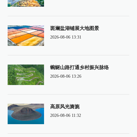
斑斓盐湖铺展大地图景
2026-08-06 13:31
蜿蜒山路打通乡村振兴脉络
2026-08-06 13:26
高原风光旖旎
2026-08-06 11:32