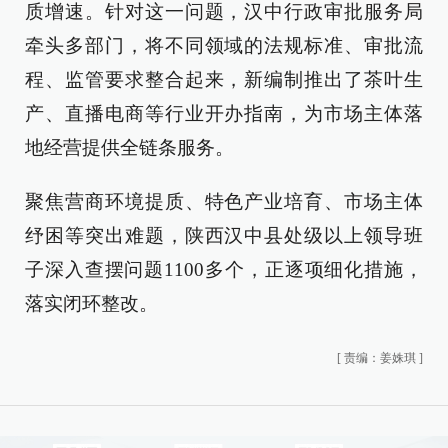
质增速。针对这一问题，汉中行政审批服务局
牵头多部门，将不同领域的法规标准、审批流
程、监管要求整合起来，新编制推出了茶叶生
产、直播电商等行业开办指南，为市场主体落
地经营提供全链条服务。
聚焦营商环境提质、特色产业培育、市场主体
纾困等突出难题，陕西汉中县处级以上领导班
子深入查摆问题1100多个，正逐项细化措施，
落实闭环整改。
[
责编：姜姝琪
]