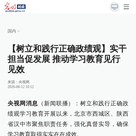
国内
>
【树立和践行正确政绩观】实干
担当促发展 推动学习教育见行
见效
来源：
央视网
2026-06-12 10:12
央视网消息
（新闻联播）：树立和践行正确政
绩观学习教育开展以来，北京市西城区、陕西
省汉中市聚焦职责任务，强化真督实导，确保
学习教育取得实实在在成效。