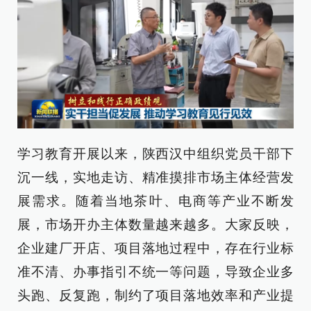
学习教育开展以来，陕西汉中组织党员干部下
沉一线，实地走访、精准摸排市场主体经营发
展需求。随着当地茶叶、电商等产业不断发
展，市场开办主体数量越来越多。大家反映，
企业建厂开店、项目落地过程中，存在行业标
准不清、办事指引不统一等问题，导致企业多
头跑、反复跑，制约了项目落地效率和产业提