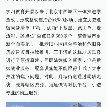
学习教育开展以来，北京市西城区一体推进学
查改，形成整改整治台账980多项，建立历史遗
留问题清单113项，认领“下基层、跑工单、走
流程、蹲点位”重点任务680多个。随着城市更
新全面实施，一批老旧小区综合整治和危旧楼
房改建项目持续推进。三里河的这栋老居民楼
进行了原拆原建，居民陆续搬入新家，但是后
续物业服务、配套设施能不能跟得上成了大家
关注的焦点问题。对此，月坛街道通过调研走
访，统筹辖区资源、搭建供需对接平台，引进
专业的物业服务。