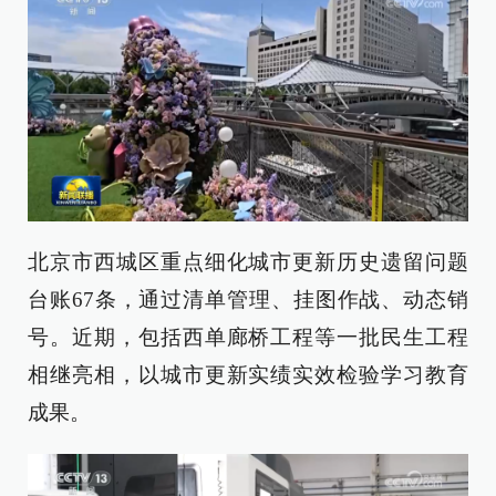
北京市西城区重点细化城市更新历史遗留问题
台账67条，通过清单管理、挂图作战、动态销
号。近期，包括西单廊桥工程等一批民生工程
相继亮相，以城市更新实绩实效检验学习教育
成果。